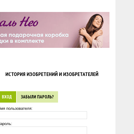
ИСТОРИЯ ИЗОБРЕТЕНИЙ И ИЗОБРЕТАТЕЛЕЙ
ВХОД
ЗАБЫЛИ ПАРОЛЬ?
мя пользователя:
ароль: