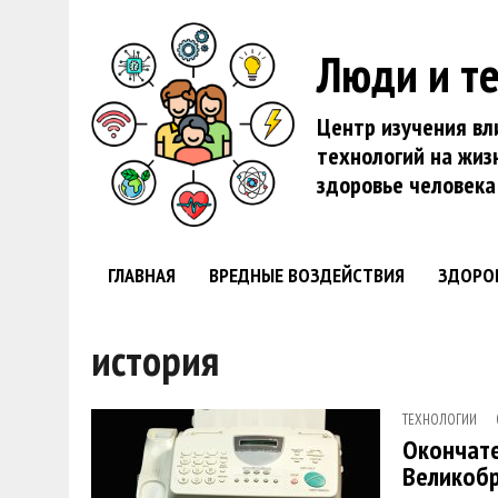
Люди и т
Центр изучения вл
технологий на жиз
здоровье человека
ГЛАВНАЯ
ВРЕДНЫЕ ВОЗДЕЙСТВИЯ
ЗДОРО
история
ТЕХНОЛОГИИ
Окончате
Великоб