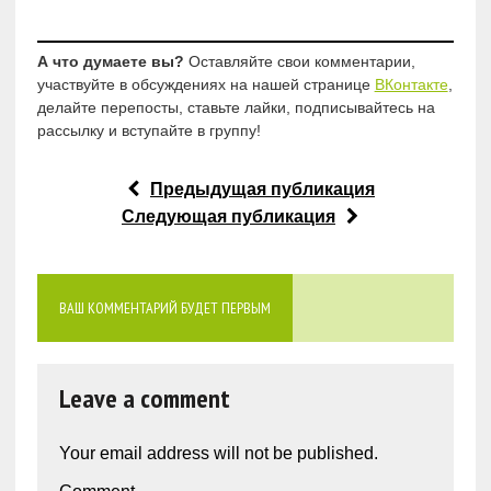
А что думаете вы?
Оставляйте свои комментарии,
участвуйте в обсуждениях на нашей странице
ВКонтакте
,
делайте перепосты, ставьте лайки, подписывайтесь на
рассылку и вступайте в группу!
Предыдущая публикация
Следующая публикация
ВАШ КОММЕНТАРИЙ БУДЕТ ПЕРВЫМ
Leave a comment
Your email address will not be published.