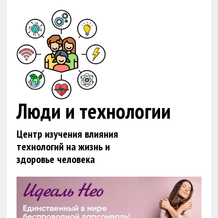
Люди и технологии
Центр изучения влияния
технологий на жизнь и
здоровье человека