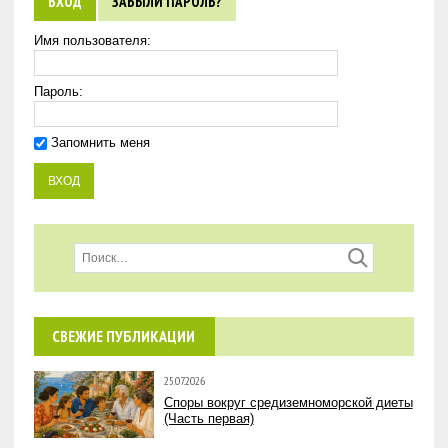
ВХОД
ЗАБЫЛИ ПАРОЛЬ?
Имя пользователя:
Пароль:
Запомнить меня
СВЕЖИЕ ПУБЛИКАЦИИ
25.07.2026
Споры вокруг средиземноморской диеты
(Часть первая)