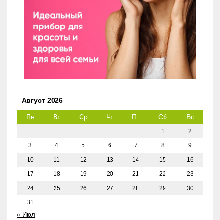
Август 2026
Пн
Вт
Ср
Чт
Пт
Сб
Вс
1
2
3
4
5
6
7
8
9
10
11
12
13
14
15
16
17
18
19
20
21
22
23
24
25
26
27
28
29
30
31
« Июл