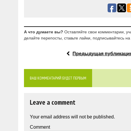
А что думаете вы?
Оставляйте свои комментарии, уч
делайте перепосты, ставьте лайки, подписывайтесь на 
Предыдущая публикаци
ВАШ КОММЕНТАРИЙ БУДЕТ ПЕРВЫМ
Leave a comment
Your email address will not be published.
Comment