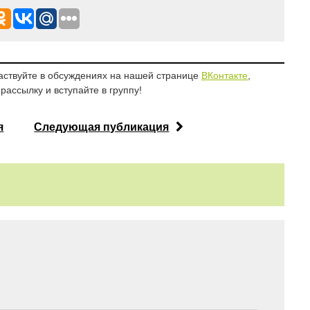
аствуйте в обсуждениях на нашей странице
ВКонтакте
,
рассылку и вступайте в группу!
я
Следующая публикация