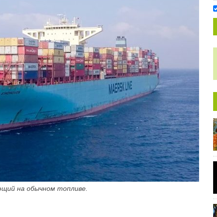
ющий на обычном топливе.