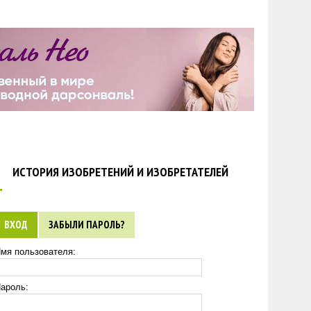
ИСТОРИЯ ИЗОБРЕТЕНИЙ И ИЗОБРЕТАТЕЛЕЙ
ВХОД
ЗАБЫЛИ ПАРОЛЬ?
мя пользователя:
ароль: