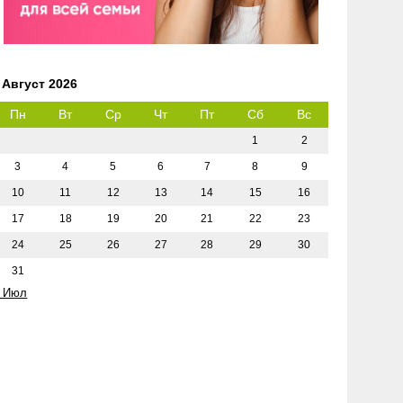
Август 2026
Пн
Вт
Ср
Чт
Пт
Сб
Вс
1
2
3
4
5
6
7
8
9
10
11
12
13
14
15
16
17
18
19
20
21
22
23
24
25
26
27
28
29
30
31
 Июл