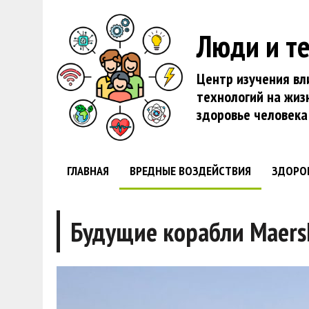
Люди и т
Центр изучения вл
технологий на жиз
здоровье человека
ГЛАВНАЯ
ВРЕДНЫЕ ВОЗДЕЙСТВИЯ
ЗДОРО
Будущие корабли Maers