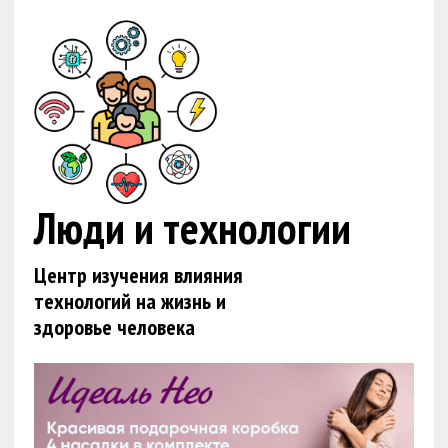
Люди и технологии
Центр изучения влияния
технологий на жизнь и
здоровье человека