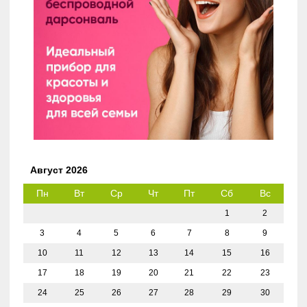
Август 2026
Пн
Вт
Ср
Чт
Пт
Сб
Вс
1
2
3
4
5
6
7
8
9
10
11
12
13
14
15
16
17
18
19
20
21
22
23
24
25
26
27
28
29
30