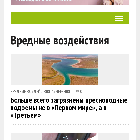
Вредные воздействия
ВРЕДНЫЕ ВОЗДЕЙСТВИЯ
,
ИЗМЕРЕНИЯ
0
Больше всего загрязнены пресноводные
водоемы не в «Первом мире», а в
«Третьем»