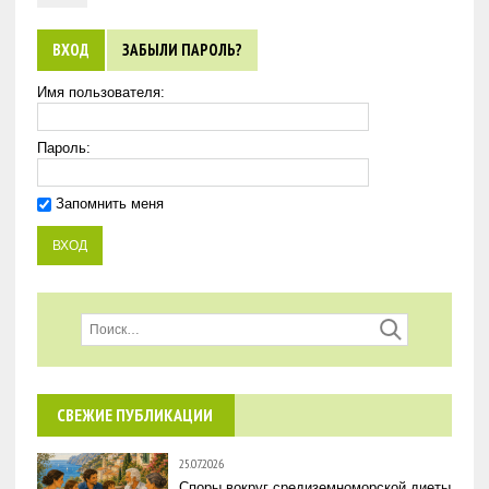
ВХОД
ЗАБЫЛИ ПАРОЛЬ?
Имя пользователя:
Пароль:
Запомнить меня
СВЕЖИЕ ПУБЛИКАЦИИ
25.07.2026
Споры вокруг средиземноморской диеты