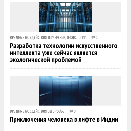
ВРЕДНЫЕ ВОЗДЕЙСТВИЯ
,
ИЗМЕРЕНИЯ
,
ТЕХНОЛОГИИ
0
Разработка технологии искусственного
интеллекта уже сейчас является
экологической проблемой
ВРЕДНЫЕ ВОЗДЕЙСТВИЯ
,
ЗДОРОВЬЕ
0
Приключения человека в лифте в Индии