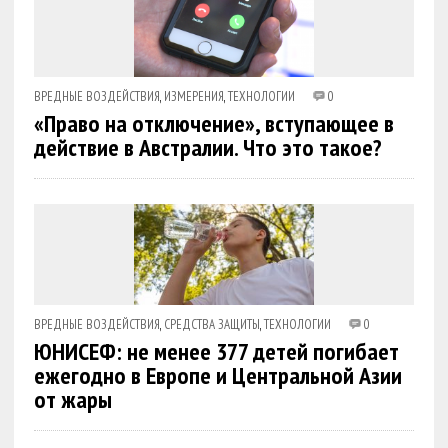
ВРЕДНЫЕ ВОЗДЕЙСТВИЯ
,
ИЗМЕРЕНИЯ
,
ТЕХНОЛОГИИ
0
«Право на отключение», вступающее в
действие в Австралии. Что это такое?
ВРЕДНЫЕ ВОЗДЕЙСТВИЯ
,
СРЕДСТВА ЗАЩИТЫ
,
ТЕХНОЛОГИИ
0
ЮНИСЕФ: не менее 377 детей погибает
ежегодно в Европе и Центральной Азии
от жары