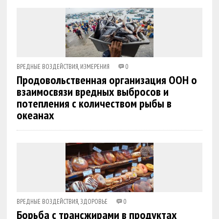
ВРЕДНЫЕ ВОЗДЕЙСТВИЯ
,
ИЗМЕРЕНИЯ
0
Продовольственная организация ООН о
взаимосвязи вредных выбросов и
потепления с количеством рыбы в
океанах
ВРЕДНЫЕ ВОЗДЕЙСТВИЯ
,
ЗДОРОВЬЕ
0
Борьба с трансжирами в продуктах