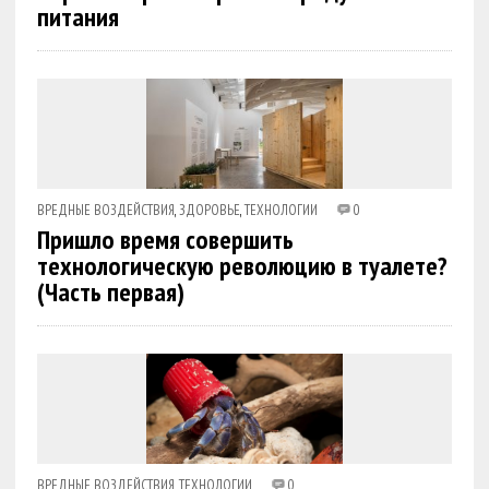
питания
ВРЕДНЫЕ ВОЗДЕЙСТВИЯ
,
ЗДОРОВЬЕ
,
ТЕХНОЛОГИИ
0
Пришло время совершить
технологическую революцию в туалете?
(Часть первая)
ВРЕДНЫЕ ВОЗДЕЙСТВИЯ
,
ТЕХНОЛОГИИ
0