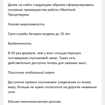
Далее на сайте следующим образом сформулированы
основные преимущества работы Hiberband.
Процитируем:
Низкая энергоемкость
Срок службы батареи модема до 10 лет.
Бюджетность
В 20 раз дешевле, чем у всех сосуществующих
поставщиков спутниковой связи. Такая сеть
действительно доступна теперь для широких масс.
Поистине глобальный охват
Доступное прямое спутниковое соединение по всему
миру. Больше не нужно полагаться на дорогие наземные
сети.
Единая технологическая цеп
очка