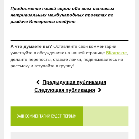
Продолжение нашей серии обо всех основных
нетривиальных международных проектах по
раздаче Интернета
следует
…
А что думаете вы?
Оставляйте свои комментарии,
участвуйте в обсуждениях на нашей странице
ВКонтакте
,
делайте перепосты, ставьте лайки, подписывайтесь на
рассылку и вступайте в группу!
Предыдущая публикация
Следующая публикация
ВАШ КОММЕНТАРИЙ БУДЕТ ПЕРВЫМ