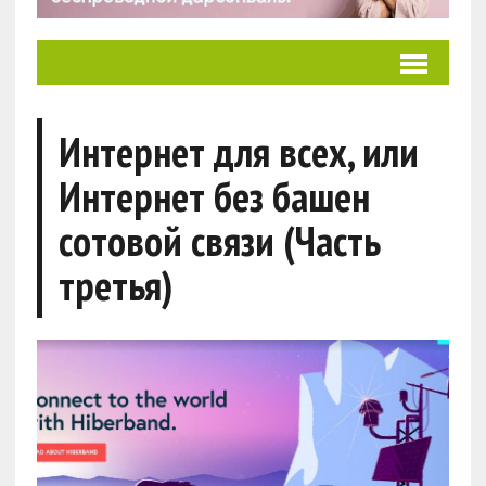
Интернет для всех, или
Интернет без башен
сотовой связи (Часть
третья)