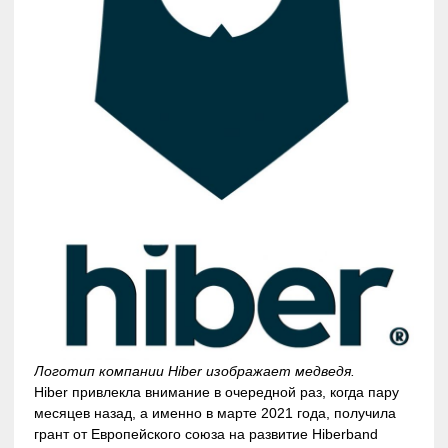
Логотип компании Hiber изображает медведя.
Hiber привлекла внимание в очередной раз, когда пару
месяцев назад, а именно в марте 2021 года, получила
грант от Европейского союза на развитие Hiberband