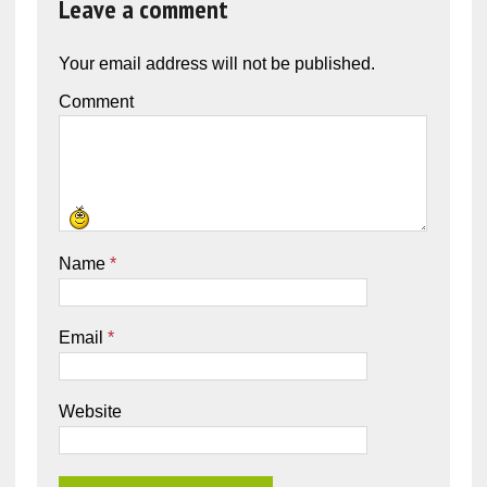
Leave a comment
Your email address will not be published.
Comment
Name
*
Email
*
Website