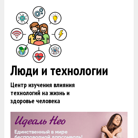
Люди и технологии
Центр изучения влияния
технологий на жизнь и
здоровье человека