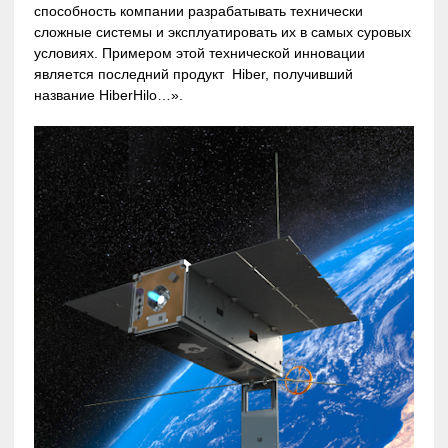
способность компании разрабатывать технически
сложные системы и эксплуатировать их в самых суровых
условиях. Примером этой технической инновации
является последний продукт Hiber, получивший
название HiberHilo…».