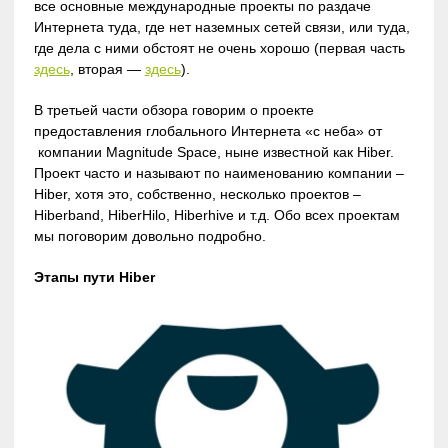
все основные международные проекты по раздаче
Интернета туда, где нет наземных сетей связи, или туда,
где дела с ними обстоят не очень хорошо (первая часть
здесь
, вторая —
здесь
).
В третьей части обзора говорим о проекте
предоставления глобального Интернета «с неба» от
компании Magnitude Space, ныне известной как Hiber.
Проект часто и называют по наименованию компании –
Hiber, хотя это, собственно, несколько проектов –
Hiberband, HiberHilo, Hiberhive и т.д. Обо всех проектам
мы поговорим довольно подробно.
Этапы пути Hiber