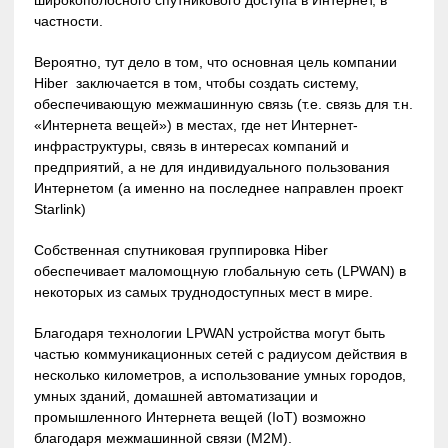
частности.
Вероятно, тут дело в том, что основная цель компании
Hiber заключается в том, чтобы создать систему,
обеспечивающую межмашинную связь (т.е. связь для т.н.
«Интернета вещей») в местах, где нет Интернет-
инфраструктуры, связь в интересах компаний и
предприятий, а не для индивидуального пользования
Интернетом (а именно на последнее направлен проект
Starlink)
Собственная спутниковая группировка Hiber
обеспечивает маломощную глобальную сеть (LPWAN) в
некоторых из самых труднодоступных мест в мире.
Благодаря технологии LPWAN устройства могут быть
частью коммуникационных сетей с радиусом действия в
несколько километров, а использование умных городов,
умных зданий, домашней автоматизации и
промышленного Интернета вещей (IoT) возможно
благодаря межмашинной связи (M2M).