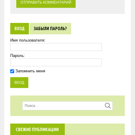
ВХОД
ЗАБЫЛИ ПАРОЛЬ?
Имя пользователя:
Пароль:
Запомнить меня
СВЕЖИЕ ПУБЛИКАЦИИ