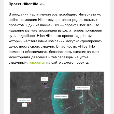
Проект HiberHilo и…
В ожидании наступления эры всеобщего Интернета «с
неба», компания Hiber осуществляет ряд локальных
проектов. Один из важнейших — проект HiberHilo. Его
название мы уже упоминали выше, а теперь поговорим
чуть подробнее. HiberHilo – это проект, задействуя
который нефтегазовые компании могут контролировать
целостность своих скважин. В частности, «HiberHilo
помогает обеспечивать безопасность скважин за счет
мониторинга давления и температуры на устье
скважины»,
говорится
на сайте самого проекта.