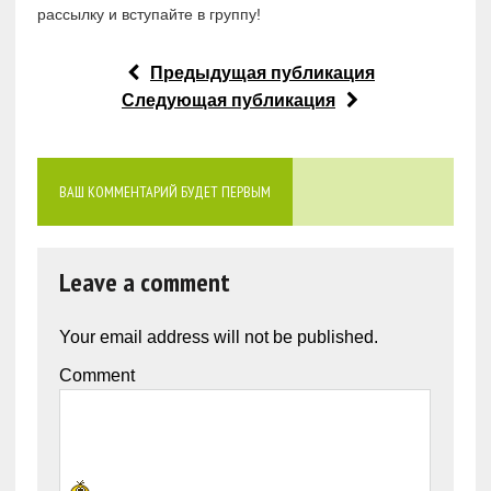
рассылку и вступайте в группу!
Предыдущая публикация
Следующая публикация
ВАШ КОММЕНТАРИЙ БУДЕТ ПЕРВЫМ
Leave a comment
Your email address will not be published.
Comment