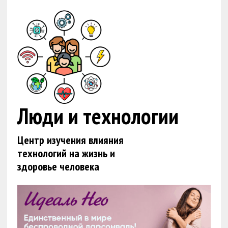
Люди и технологии
Центр изучения влияния
технологий на жизнь и
здоровье человека