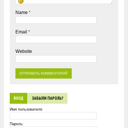
Name
*
Email
*
Website
ВХОД
ЗАБЫЛИ ПАРОЛЬ?
Имя пользователя:
Пароль: