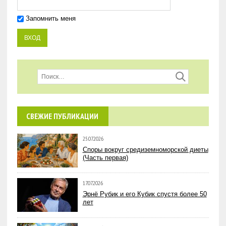
Запомнить меня
СВЕЖИЕ ПУБЛИКАЦИИ
25.07.2026
Споры вокруг средиземноморской диеты
(Часть первая)
17.07.2026
Эрнё Рубик и его Кубик спустя более 50
лет