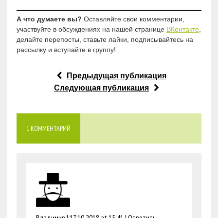
А что думаете вы?
Оставляйте свои комментарии,
участвуйте в обсуждениях на нашей странице
ВКонтакте
,
делайте перепосты, ставьте лайки, подписывайтесь на
рассылку и вступайте в группу!
Предыдущая публикация
Следующая публикация
1 КОММЕНТАРИЙ
Владимир |
17.10.2018 at 15:41
|
Ответить