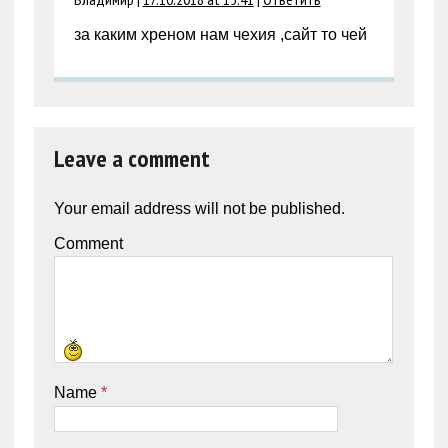
за каким хреном нам чехия ,сайт то чей
Leave a comment
Your email address will not be published.
Comment
Name
*