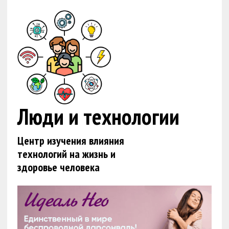
Люди и технологии
Центр изучения влияния
технологий на жизнь и
здоровье человека