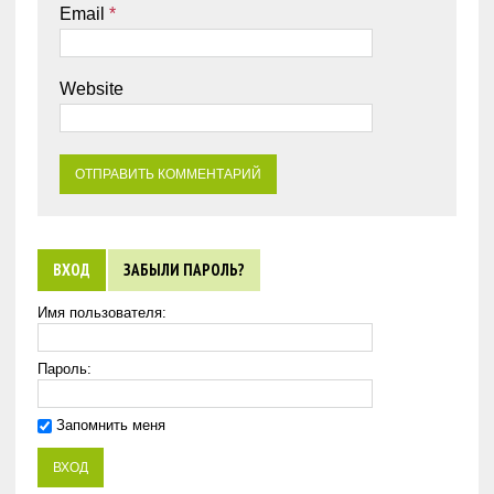
Email
*
Website
ВХОД
ЗАБЫЛИ ПАРОЛЬ?
Имя пользователя:
Пароль:
Запомнить меня