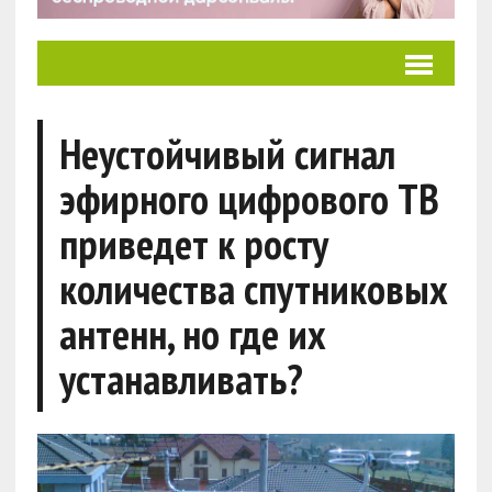
Неустойчивый сигнал
эфирного цифрового ТВ
приведет к росту
количества спутниковых
антенн, но где их
устанавливать?