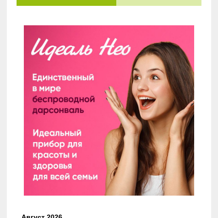
Август 2026