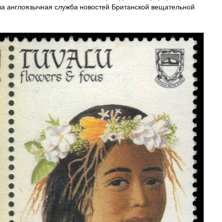
ала англоязычная служба новостей Британской вещательной