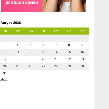
Август 2026
Пн
Вт
Ср
Чт
Пт
Сб
Вс
1
2
3
4
5
6
7
8
9
10
11
12
13
14
15
16
17
18
19
20
21
22
23
24
25
26
27
28
29
30
31
 Июл