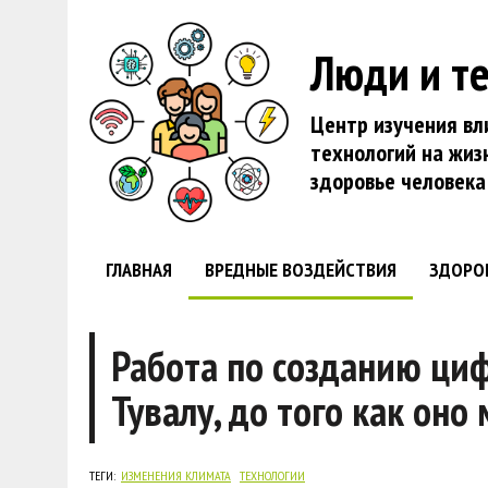
Люди и т
Центр изучения вл
технологий на жиз
здоровье человека
ГЛАВНАЯ
ВРЕДНЫЕ ВОЗДЕЙСТВИЯ
ЗДОРО
Работа по созданию ци
Тувалу, до того как оно
ТЕГИ:
ИЗМЕНЕНИЯ КЛИМАТА
ТЕХНОЛОГИИ