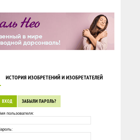
ИСТОРИЯ ИЗОБРЕТЕНИЙ И ИЗОБРЕТАТЕЛЕЙ
ВХОД
ЗАБЫЛИ ПАРОЛЬ?
мя пользователя:
ароль: