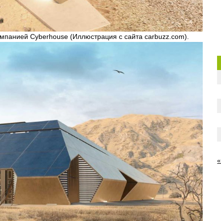
мпанией Cyberhouse (Иллюстрация с сайта carbuzz.com).
«