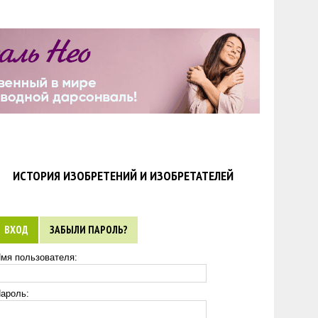
ИСТОРИЯ ИЗОБРЕТЕНИЙ И ИЗОБРЕТАТЕЛЕЙ
ВХОД
ЗАБЫЛИ ПАРОЛЬ?
мя пользователя:
ароль: