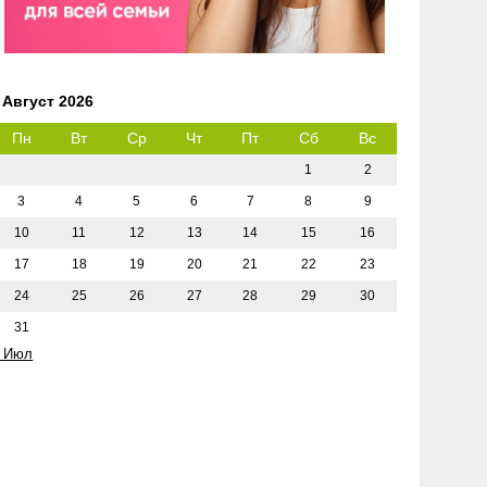
Август 2026
Пн
Вт
Ср
Чт
Пт
Сб
Вс
1
2
3
4
5
6
7
8
9
10
11
12
13
14
15
16
17
18
19
20
21
22
23
24
25
26
27
28
29
30
31
 Июл