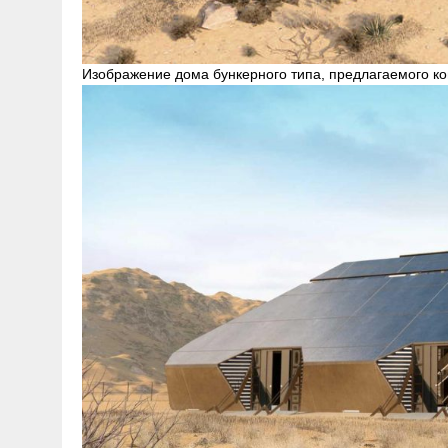
Изображение дома бункерного типа, предлагаемого ко