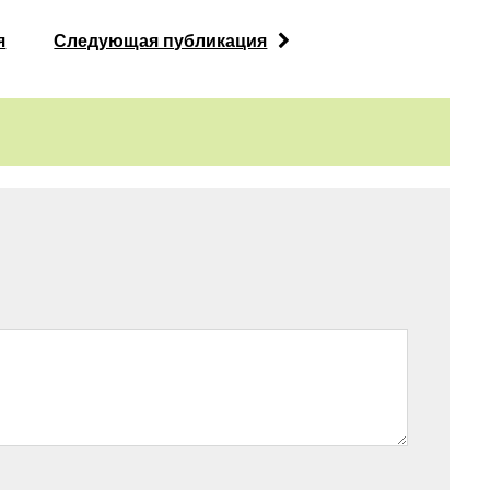
я
Следующая публикация