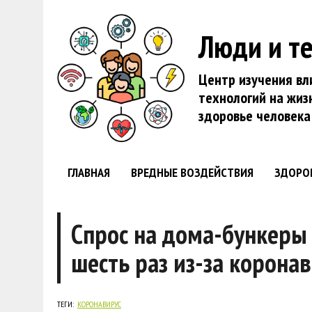
Люди и т
Центр изучения вл
технологий на жиз
здоровье человека
ГЛАВНАЯ
ВРЕДНЫЕ ВОЗДЕЙСТВИЯ
ЗДОРО
Спрос на дома-бункеры 
шесть раз из-за корона
ТЕГИ:
КОРОНАВИРУС