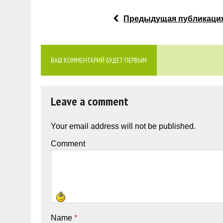
Предыдущая публикаци
ВАШ КОММЕНТАРИЙ БУДЕТ ПЕРВЫМ
Leave a comment
Your email address will not be published.
Comment
Name
*