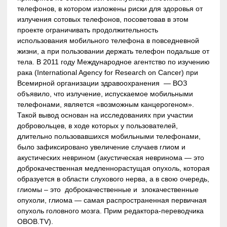
телефонов, в котором изложены риски для здоровья от
излучения сотовых телефонов, посоветовав в этом
проекте ограничивать продолжительность
использования мобильного телефона в повседневной
жизни, а при пользовании держать телефон подальше от
тела. В 2011 году Международное агентство по изучению
рака (International Agency for Research on Cancer) при
Всемирной организации здравоохранения — ВОЗ
объявило, что излучение, испускаемое мобильными
телефонами, является «возможным канцерогеном».
Такой вывод основан на исследованиях при участии
добровольцев, в ходе которых у пользователей,
длительно пользовавшихся мобильными телефонами,
было зафиксировано увеличение случаев глиом и
акустических неврином (акустическая невринома — это
доброкачественная медленнорастущая опухоль, которая
образуется в области слухового нерва, а в свою очередь,
глиомы – это доброкачественные и злокачественные
опухоли, глиома — самая распространенная первичная
опухоль головного мозга. Прим редактора-переводчика
OBOB.TV).