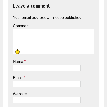
Leave a comment
Your email address will not be published.
Comment
Name
*
Email
*
Website