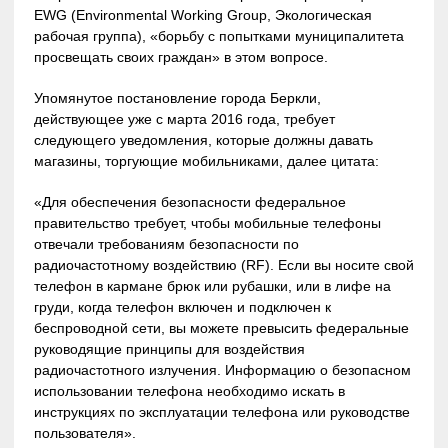
EWG (Environmental Working Group, Экологическая
рабочая группа), «борьбу с попытками муниципалитета
просвещать своих граждан» в этом вопросе.
Упомянутое постановление города Беркли,
действующее уже с марта 2016 года, требует
следующего уведомления, которые должны давать
магазины, торгующие мобильниками, далее цитата:
«Для обеспечения безопасности федеральное
правительство требует, чтобы мобильные телефоны
отвечали требованиям безопасности по
радиочастотному воздействию (RF). Если вы носите свой
телефон в кармане брюк или рубашки, или в лифе на
груди, когда телефон включен и подключен к
беспроводной сети, вы можете превысить федеральные
руководящие принципы для воздействия
радиочастотного излучения. Информацию о безопасном
использовании телефона необходимо искать в
инструкциях по эксплуатации телефона или руководстве
пользователя».