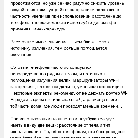
продолжаются, но уже сейчас разумно снизить уровень
воздействия таких устройств на организм человека, в
частности увеличив при использовании расстояние до
телефона (по возможности используйте динамик) и
применяя мини-гарнитуру…
Расстояние имеет значение — чем ближе тело к
источнику излучения, тем больше поглощается
излучение.
Сотовые телефоны часто используются
непосредственно рядом с телом, и потенциал
поглощения излучения велик. Маршрутизаторы Wi-Fi,
как правило, находятся дальше, уменьшая экспозицию.
Некоторые эксперты рекомендуют не держать роутер Wi-
Fi рядом с кроватью или спальней, а размещать его в
той части дома, где люди проводят меньше времени…
При использовании планшетов и ноутбуков следует
иметь в виду две вещи: расстояние от тела и тип
использования. Подобно телефонам, эти беспроводные
устройства больше излучают, когда они отправляют