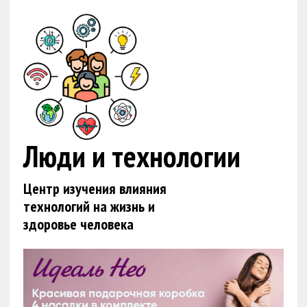
Люди и технологии
Центр изучения влияния
технологий на жизнь и
здоровье человека