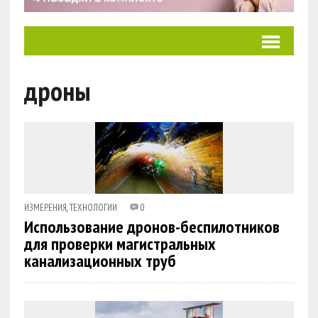
дроны
ИЗМЕРЕНИЯ
,
ТЕХНОЛОГИИ
0
Использование дронов-беспилотников
для проверки магистральных
канализационных труб