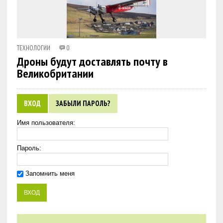
ТЕХНОЛОГИИ
0
Дроны будут доставлять почту в
Великобритании
ВХОД
ЗАБЫЛИ ПАРОЛЬ?
Имя пользователя:
Пароль:
Запомнить меня