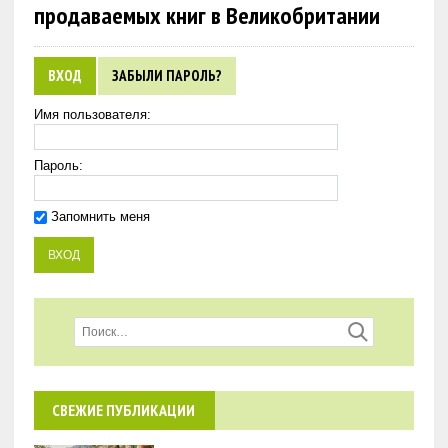
продаваемых книг в Великобритании
ВХОД
ЗАБЫЛИ ПАРОЛЬ?
Имя пользователя:
Пароль:
Запомнить меня
СВЕЖИЕ ПУБЛИКАЦИИ