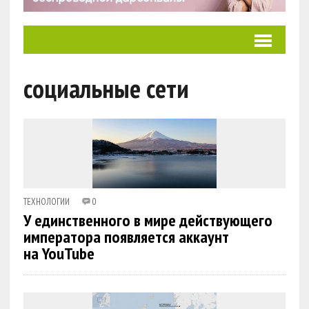
социальные сети
ТЕХНОЛОГИИ
0
У единственного в мире действующего
императора появляется аккаунт
на YouTube