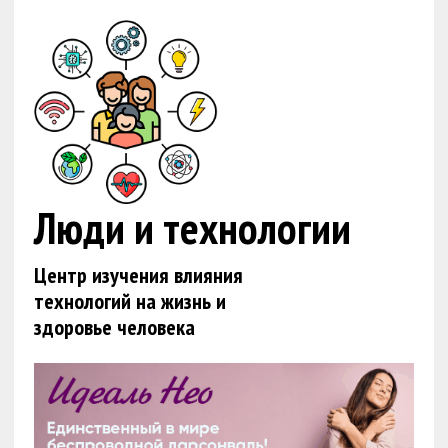
Люди и технологии
Центр изучения влияния
технологий на жизнь и
здоровье человека