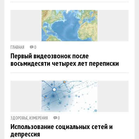
ГЛАВНАЯ
0
Первый видеозвонок после
восьмидесяти четырех лет переписки
ЗДОРОВЬЕ
,
ИЗМЕРЕНИЯ
0
Использование социальных сетей и
депрессия