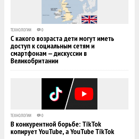
ТЕХНОЛОГИИ
0
С какого возраста дети могут иметь
доступ к социальным сетям и
смартфонам — дискуссии в
Великобритании
ТЕХНОЛОГИИ
0
В конкурентной борьбе: TikTok
копирует YouTube, а YouTube TikTok