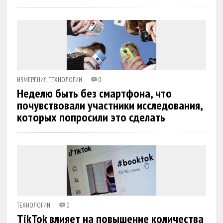
ИЗМЕРЕНИЯ
,
ТЕХНОЛОГИИ
0
Неделю быть без смартфона, что
почувствовали участники исследования,
которых попросили это сделать
ТЕХНОЛОГИИ
0
TikTok влияет на повышение количества