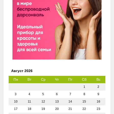
Август 2026
Пн
Вт
Ср
Чт
Пт
Сб
Вс
1
2
3
4
5
6
7
8
9
10
11
12
13
14
15
16
17
18
19
20
21
22
23