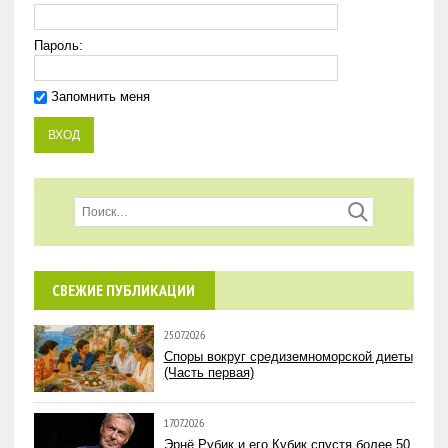
Пароль:
Запомнить меня
СВЕЖИЕ ПУБЛИКАЦИИ
25.07.2026
Споры вокруг средиземноморской диеты
(Часть первая)
17.07.2026
Эрнё Рубик и его Кубик спустя более 50