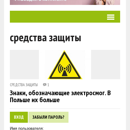
средства защиты
СРЕДСТВА ЗАЩИТЫ
1
Знаки, обозначающие электросмог. В
Польше их больше
ВХОД
ЗАБЫЛИ ПАРОЛЬ?
Имя пользователя: