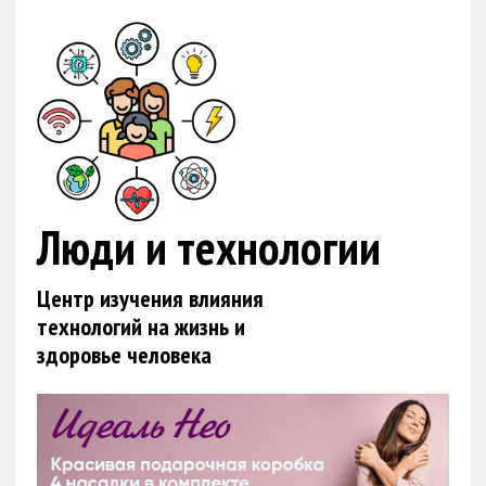
Люди и технологии
Центр изучения влияния
технологий на жизнь и
здоровье человека