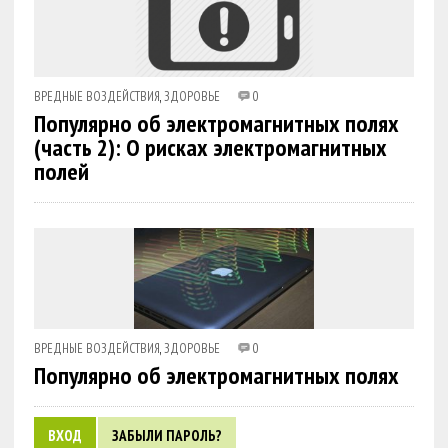
ВРЕДНЫЕ ВОЗДЕЙСТВИЯ
,
ЗДОРОВЬЕ
0
Популярно об электромагнитных полях
(часть 2): О рисках электромагнитных
полей
ВРЕДНЫЕ ВОЗДЕЙСТВИЯ
,
ЗДОРОВЬЕ
0
Популярно об электромагнитных полях
ВХОД
ЗАБЫЛИ ПАРОЛЬ?