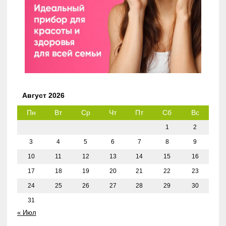
Август 2026
Пн
Вт
Ср
Чт
Пт
Сб
Вс
1
2
3
4
5
6
7
8
9
10
11
12
13
14
15
16
17
18
19
20
21
22
23
24
25
26
27
28
29
30
31
« Июл