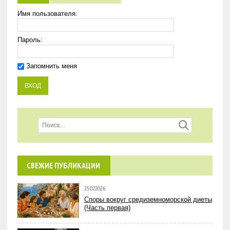
Имя пользователя:
Пароль:
Запомнить меня
СВЕЖИЕ ПУБЛИКАЦИИ
25.07.2026
Споры вокруг средиземноморской диеты
(Часть первая)