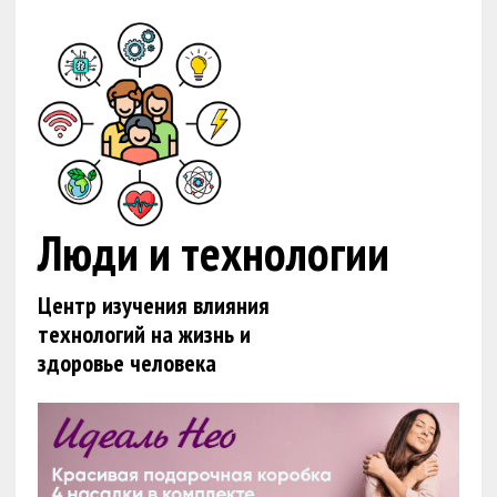
Люди и технологии
Центр изучения влияния
технологий на жизнь и
здоровье человека