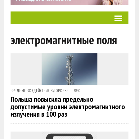
электромагнитные поля
ВРЕДНЫЕ ВОЗДЕЙСТВИЯ
,
ЗДОРОВЬЕ
0
Польша повысила предельно
допустимые уровни электромагнитного
излучения в 100 раз