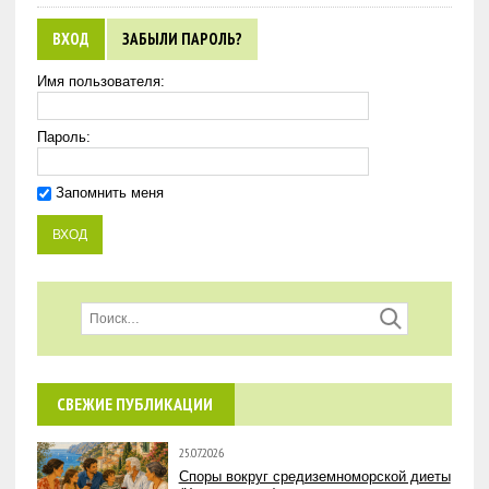
ВХОД
ЗАБЫЛИ ПАРОЛЬ?
Имя пользователя:
Пароль:
Запомнить меня
СВЕЖИЕ ПУБЛИКАЦИИ
25.07.2026
Споры вокруг средиземноморской диеты