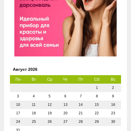
Август 2026
Пн
Вт
Ср
Чт
Пт
Сб
Вс
1
2
3
4
5
6
7
8
9
10
11
12
13
14
15
16
17
18
19
20
21
22
23
24
25
26
27
28
29
30
31