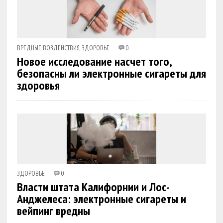
ВРЕДНЫЕ ВОЗДЕЙСТВИЯ
,
ЗДОРОВЬЕ
0
Новое исследование насчет того,
безопасны ли электронные сигареты для
здоровья
ЗДОРОВЬЕ
0
Власти штата Калифорнии и Лос-
Анджелеса: электронные сигареты и
вейпинг вредны