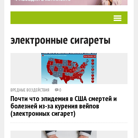
электронные сигареты
ВРЕДНЫЕ ВОЗДЕЙСТВИЯ
0
Почти что эпидемия в США смертей и
болезней из-за курения вейпов
(электронных сигарет)