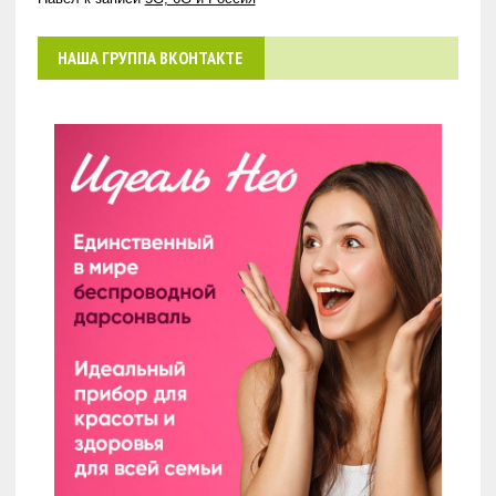
НАША ГРУППА ВКОНТАКТЕ