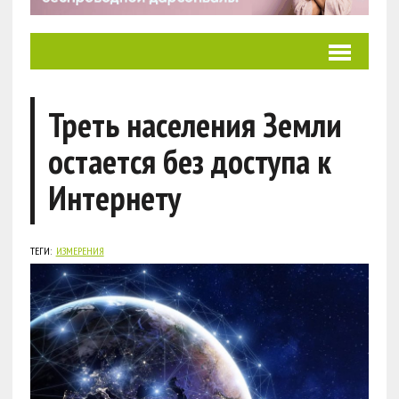
Треть населения Земли
остается без доступа к
Интернету
ТЕГИ:
ИЗМЕРЕНИЯ