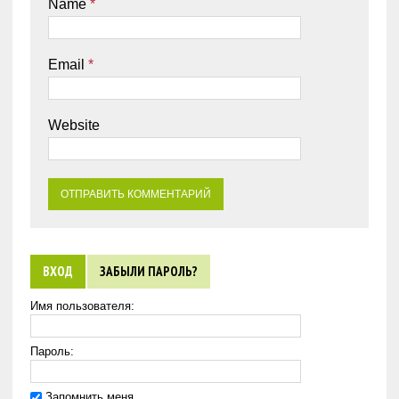
Name
*
Email
*
Website
ВХОД
ЗАБЫЛИ ПАРОЛЬ?
Имя пользователя:
Пароль:
Запомнить меня