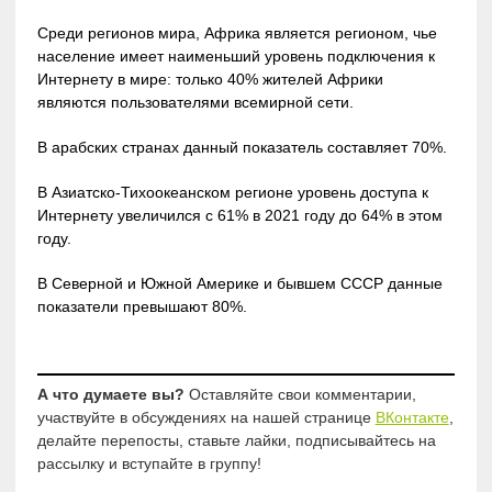
Среди регионов мира, Африка является регионом, чье
население имеет наименьший уровень подключения к
Интернету в мире: только 40% жителей Африки
являются пользователями всемирной сети.
В арабских странах данный показатель составляет 70%.
В Азиатско-Тихоокеанском регионе уровень доступа к
Интернету увеличился с 61% в 2021 году до 64% в этом
году.
В Северной и Южной Америке и бывшем СССР данные
показатели превышают 80%.
А что думаете вы?
Оставляйте свои комментарии,
участвуйте в обсуждениях на нашей странице
ВКонтакте
,
делайте перепосты, ставьте лайки, подписывайтесь на
рассылку и вступайте в группу!