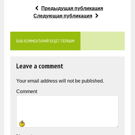
Предыдущая публикация
Следующая публикация
ВАШ КОММЕНТАРИЙ БУДЕТ ПЕРВЫМ
Leave a comment
Your email address will not be published.
Comment