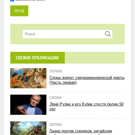
СВЕЖИЕ ПУБЛИКАЦИИ
25.07.2026
Споры вокруг средиземноморской диеты
(Часть первая)
17.07.2026
Эрнё Рубик и его Кубик спустя более 50
лет
10.07.2026
Лазер против сорняков: китайские