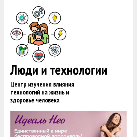
Люди и технологии
Центр изучения влияния
технологий на жизнь и
здоровье человека