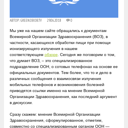
АВТОР:
GREEN.OBOB.TV
29.06.2018
0
Мы уже на нашем сайте обращались к документам
Всемирной Организации Здравоохранения (ВОЗ), в
частности, касающихся обработки пищи при помощи
ионизирующего излучения в нашем
соответствующем
обзоре
. Сегодня же поговорим о том,
что думает ВОЗ, – это специализированное
подразделение ООН, о сотовых телефонах на основе ее
официальных документов. Тем более, что то и дело в
различных сообщения о взаимосвязи излучения
мобильных телефонов и возникновения болезней
приводятся ссылки именно на мнение Всемирной
Организации Здравоохранения, как последний аргумент
в дискуссии.
Сразу скажем: мнение Всемирной Организации
Здравоохранения, сформулированное, отметим,
совместно со специализированным органом ООН —