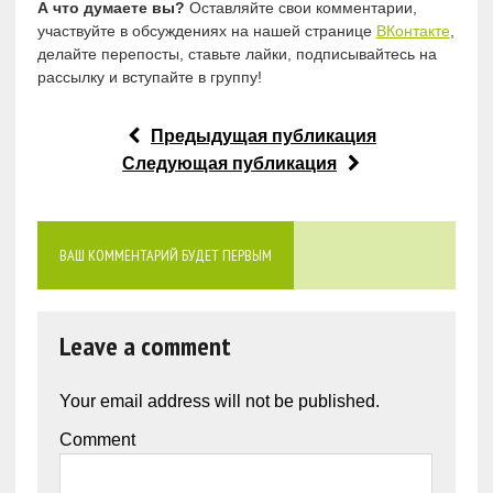
А что думаете вы?
Оставляйте свои комментарии,
участвуйте в обсуждениях на нашей странице
ВКонтакте
,
делайте перепосты, ставьте лайки, подписывайтесь на
рассылку и вступайте в группу!
Предыдущая публикация
Следующая публикация
ВАШ КОММЕНТАРИЙ БУДЕТ ПЕРВЫМ
Leave a comment
Your email address will not be published.
Comment