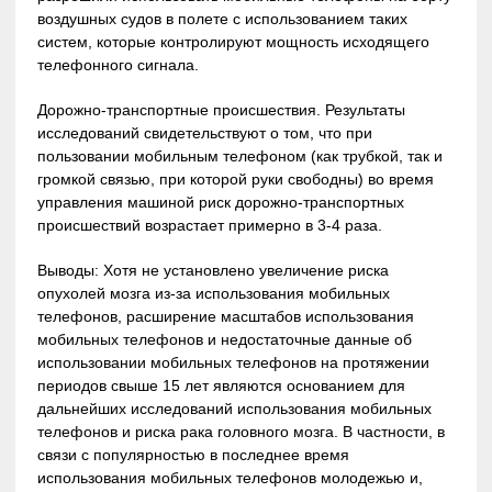
воздушных судов в полете с использованием таких
систем, которые контролируют мощность исходящего
телефонного сигнала.
Дорожно-транспортные происшествия. Результаты
исследований свидетельствуют о том, что при
пользовании мобильным телефоном (как трубкой, так и
громкой связью, при которой руки свободны) во время
управления машиной риск дорожно-транспортных
происшествий возрастает примерно в 3-4 раза.
Выводы: Хотя не установлено увеличение риска
опухолей мозга из-за использования мобильных
телефонов, расширение масштабов использования
мобильных телефонов и недостаточные данные об
использовании мобильных телефонов на протяжении
периодов свыше 15 лет являются основанием для
дальнейших исследований использования мобильных
телефонов и риска рака головного мозга. В частности, в
связи с популярностью в последнее время
использования мобильных телефонов молодежью и,