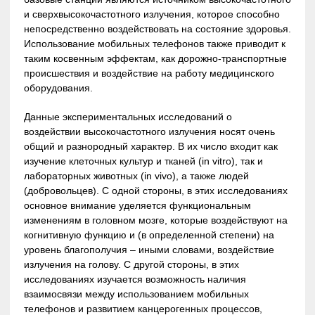
и сверхвысокочастотного излучения, которое способно
непосредственно воздействовать на состояние здоровья.
Использование мобильных телефонов также приводит к
таким косвенным эффектам, как дорожно-транспортные
происшествия и воздействие на работу медицинского
оборудования.
Данные экспериментальных исследований о
воздействии высокочастотного излучения носят очень
общий и разнородный характер. В их число входит как
изучение клеточных культур и тканей (in vitro), так и
лабораторных животных (in vivo), а также людей
(добровольцев). С одной стороны, в этих исследованиях
основное внимание уделяется функциональным
изменениям в головном мозге, которые воздействуют на
когнитивную функцию и (в определенной степени) на
уровень благополучия – иными словами, воздействие
излучения на голову. С другой стороны, в этих
исследованиях изучается возможность наличия
взаимосвязи между использованием мобильных
телефонов и развитием канцерогенных процессов,