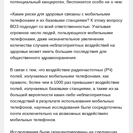
потенциальный канцероген, беспокоится особо не о чем:
«Какие риски для здоровья связаны с мобильными
телефонами и их базовыми станциями? К этому вопросу
ВОЗ подходит со всей ответственностью. Учитывая
огромное число людей, пользующихся мобильными
телефонами, даже незначительное увеличение
количества случаев неблагоприятных воздействий на
здоровье может иметь большие последствия для
общественного здравоохранения.
В связи с тем, что воздействие радиочастотных (РЧ)
полей, излучаемых мобильными телефонами, как
правило, более чем в 1000 раз превышает воздействие
полей, излучаемых базовыми станциями, а также из-за
большей вероятности каких-либо неблагоприятных
последствий в результате использования мобильных
телефонов, научные исследования были сосредоточены
почти исключительно на возможных воздействиях
мобильных телефонов.
Исследования были сконцентрированы на следующих