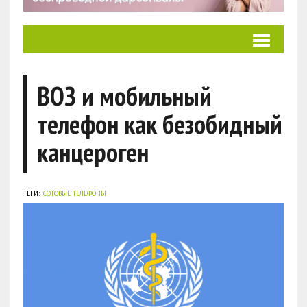
ВОЗ и мобильный
телефон как безобидный
канцероген
ТЕГИ:
СОТОВЫЕ ТЕЛЕФОНЫ