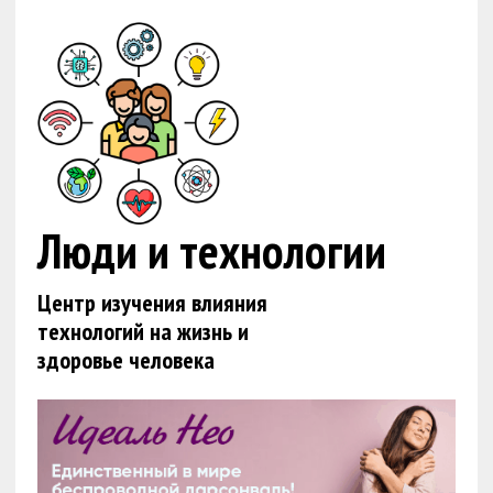
Люди и технологии
Центр изучения влияния
технологий на жизнь и
здоровье человека