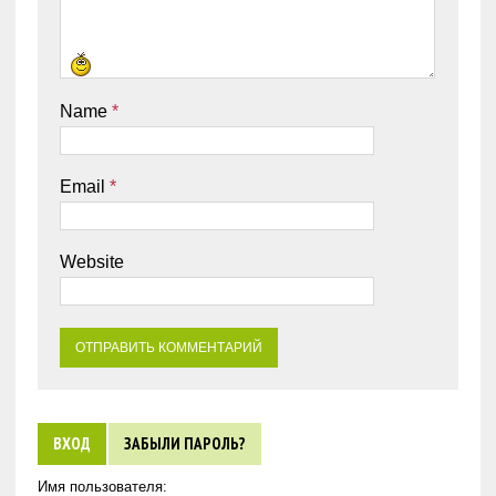
Name
*
Email
*
Website
ВХОД
ЗАБЫЛИ ПАРОЛЬ?
Имя пользователя: