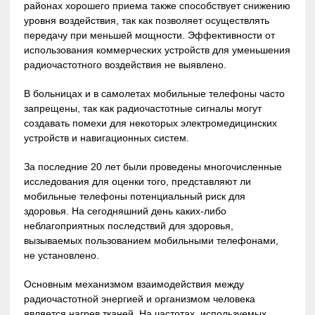
районах хорошего приема также способствует снижению
уровня воздействия, так как позволяет осуществлять
передачу при меньшей мощности. Эффективности от
использования коммерческих устройств для уменьшения
радиочастотного воздействия не выявлено.
В больницах и в самолетах мобильные телефоны часто
запрещены, так как радиочастотные сигналы могут
создавать помехи для некоторых электромедицинских
устройств и навигационных систем.
За последние 20 лет были проведены многочисленные
исследования для оценки того, представляют ли
мобильные телефоны потенциальный риск для
здоровья. На сегодняшний день каких-либо
неблагоприятных последствий для здоровья,
вызываемых пользованием мобильными телефонами,
не установлено.
Основным механизмом взаимодействия между
радиочастотной энергией и организмом человека
является нагрев тканей. На частотах, используемых