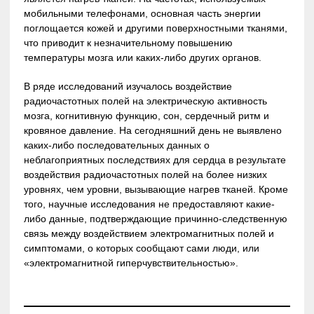
мобильными телефонами, основная часть энергии
поглощается кожей и другими поверхностными тканями,
что приводит к незначительному повышению
температуры мозга или каких-либо других органов.
В ряде исследований изучалось воздействие
радиочастотных полей на электрическую активность
мозга, когнитивную функцию, сон, сердечный ритм и
кровяное давление. На сегодняшний день не выявлено
каких-либо последовательных данных о
неблагоприятных последствиях для сердца в результате
воздействия радиочастотных полей на более низких
уровнях, чем уровни, вызывающие нагрев тканей. Кроме
того, научные исследования не предоставляют какие-
либо данные, подтверждающие причинно-следственную
связь между воздействием электромагнитных полей и
симптомами, о которых сообщают сами люди, или
«электромагнитной гиперчувствительностью».