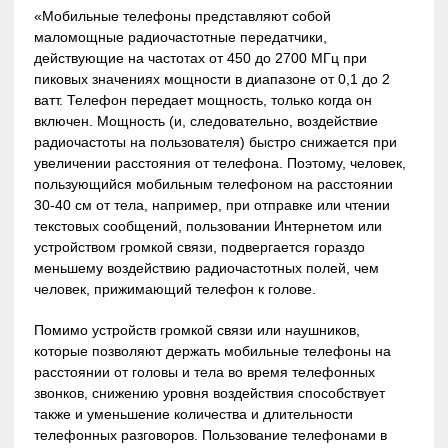
«Мобильные телефоны представляют собой
маломощные радиочастотные передатчики,
действующие на частотах от 450 до 2700 МГц при
пиковых значениях мощности в диапазоне от 0,1 до 2
ватт. Телефон передает мощность, только когда он
включен. Мощность (и, следовательно, воздействие
радиочастоты на пользователя) быстро снижается при
увеличении расстояния от телефона. Поэтому, человек,
пользующийся мобильным телефоном на расстоянии
30-40 см от тела, например, при отправке или чтении
текстовых сообщений, пользовании Интернетом или
устройством громкой связи, подвергается гораздо
меньшему воздействию радиочастотных полей, чем
человек, прижимающий телефон к голове.
Помимо устройств громкой связи или наушников,
которые позволяют держать мобильные телефоны на
расстоянии от головы и тела во время телефонных
звонков, снижению уровня воздействия способствует
также и уменьшение количества и длительности
телефонных разговоров. Пользование телефонами в