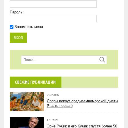
Пароль:
Запомнить меня
СВЕЖИЕ ПУБЛИКАЦИИ
25.07.2026
Споры вокруг средиземноморской диеты
(Часть первая)
17.07.2026
Эрнё Рубик и его Кубик спустя более 50