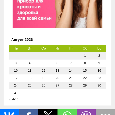
Август 2026
Пн
Вт
Ср
Чт
Пт
Сб
Вс
1
2
3
4
5
6
7
8
9
10
11
12
13
14
15
16
17
18
19
20
21
22
23
24
25
26
27
28
29
30
31
« Июл