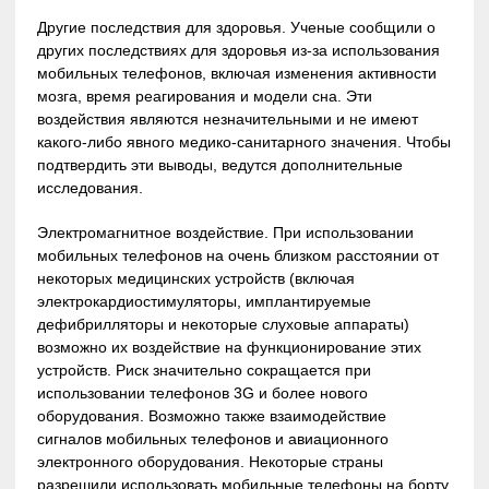
Другие последствия для здоровья. Ученые сообщили о
других последствиях для здоровья из-за использования
мобильных телефонов, включая изменения активности
мозга, время реагирования и модели сна. Эти
воздействия являются незначительными и не имеют
какого-либо явного медико-санитарного значения. Чтобы
подтвердить эти выводы, ведутся дополнительные
исследования.
Электромагнитное воздействие. При использовании
мобильных телефонов на очень близком расстоянии от
некоторых медицинских устройств (включая
электрокардиостимуляторы, имплантируемые
дефибрилляторы и некоторые слуховые аппараты)
возможно их воздействие на функционирование этих
устройств. Риск значительно сокращается при
использовании телефонов 3G и более нового
оборудования. Возможно также взаимодействие
сигналов мобильных телефонов и авиационного
электронного оборудования. Некоторые страны
разрешили использовать мобильные телефоны на борту