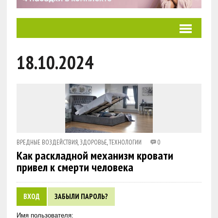
18.10.2024
ВРЕДНЫЕ ВОЗДЕЙСТВИЯ
,
ЗДОРОВЬЕ
,
ТЕХНОЛОГИИ
0
Как раскладной механизм кровати
привел к смерти человека
ВХОД
ЗАБЫЛИ ПАРОЛЬ?
Имя пользователя: