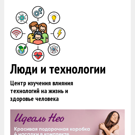
Люди и технологии
Центр изучения влияния
технологий на жизнь и
здоровье человека