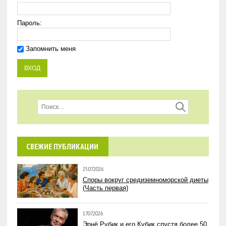
Пароль:
Запомнить меня
СВЕЖИЕ ПУБЛИКАЦИИ
25.07.2026
Споры вокруг средиземноморской диеты
(Часть первая)
17.07.2026
Эрнё Рубик и его Кубик спустя более 50