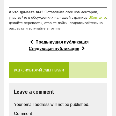
А что думаете вы?
Оставляйте свои комментарии,
участвуйте в обсуждениях на нашей странице
ВКонтакте
,
делайте перепосты, ставьте лайки, подписывайтесь на
рассылку и вступайте в группу!
Предыдущая публикация
Следующая публикация
ВАШ КОММЕНТАРИЙ БУДЕТ ПЕРВЫМ
Leave a comment
Your email address will not be published.
Comment