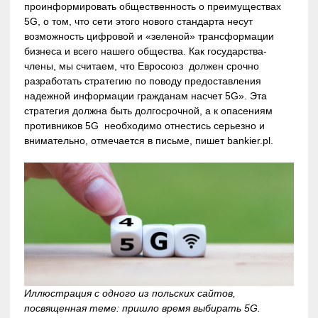
проинформировать общественность о преимуществах
5G, о том, что сети этого нового стандарта несут
возможность цифровой и «зеленой» трансформации
бизнеса и всего нашего общества. Как государства-
члены, мы считаем, что Евросоюз должен срочно
разработать стратегию по поводу предоставления
надежной информации гражданам насчет 5G». Эта
стратегия должна быть долгосрочной, а к опасениям
противников 5G необходимо отнестись серьезно и
внимательно, отмечается в письме, пишет bankier.pl.
Иллюстрация с одного из польских сайтов,
посвященная теме: пришло время выбирать 5G.