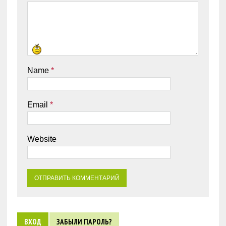
Name
*
Email
*
Website
ВХОД
ЗАБЫЛИ ПАРОЛЬ?