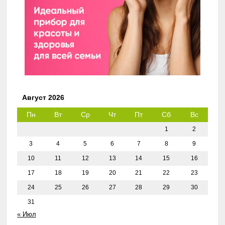
Август 2026
Пн
Вт
Ср
Чт
Пт
Сб
Вс
1
2
3
4
5
6
7
8
9
10
11
12
13
14
15
16
17
18
19
20
21
22
23
24
25
26
27
28
29
30
31
« Июл