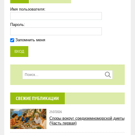
Имя пользователя:
Пароль:
Запомнить меня
СВЕЖИЕ ПУБЛИКАЦИИ
25.07.2026
Споры вокруг средиземноморской диеты
(Часть первая)