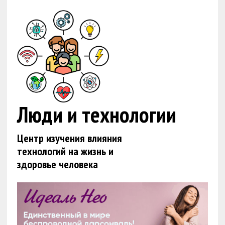
Люди и технологии
Центр изучения влияния
технологий на жизнь и
здоровье человека