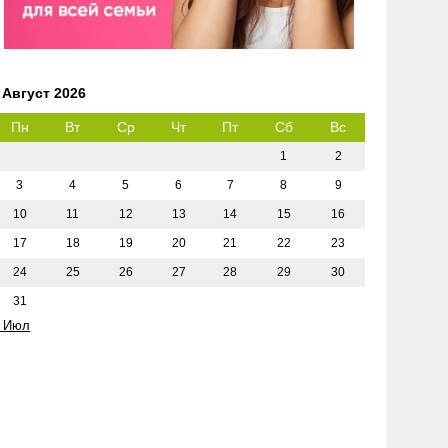
Август 2026
Пн
Вт
Ср
Чт
Пт
Сб
Вс
1
2
3
4
5
6
7
8
9
10
11
12
13
14
15
16
17
18
19
20
21
22
23
24
25
26
27
28
29
30
31
 Июл