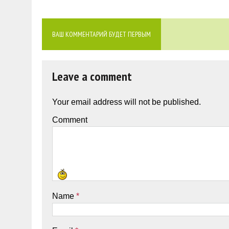
ВАШ КОММЕНТАРИЙ БУДЕТ ПЕРВЫМ
Leave a comment
Your email address will not be published.
Comment
Name
*