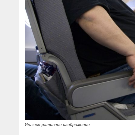
Иллюстративное изображение.