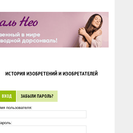
ИСТОРИЯ ИЗОБРЕТЕНИЙ И ИЗОБРЕТАТЕЛЕЙ
ВХОД
ЗАБЫЛИ ПАРОЛЬ?
мя пользователя:
ароль: