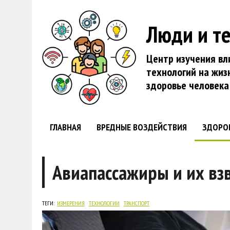
Люди и т
Центр изучения вл
технологий на жиз
здоровье человека
ГЛАВНАЯ
ВРЕДНЫЕ ВОЗДЕЙСТВИЯ
ЗДОРО
Авиапассажиры и их вз
ТЕГИ:
ИЗМЕРЕНИЯ
ТЕХНОЛОГИИ
ТРАНСПОРТ