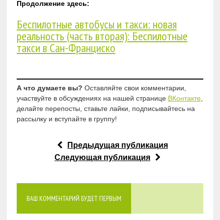
Продолжение здесь:
Беспилотные автобусы и такси: новая
реальность (часть вторая): Беспилотные
такси в Сан-Франциско
А что думаете вы?
Оставляйте свои комментарии,
участвуйте в обсуждениях на нашей странице
ВКонтакте
,
делайте перепосты, ставьте лайки, подписывайтесь на
рассылку и вступайте в группу!
Предыдущая публикация
Следующая публикация
ВАШ КОММЕНТАРИЙ БУДЕТ ПЕРВЫМ