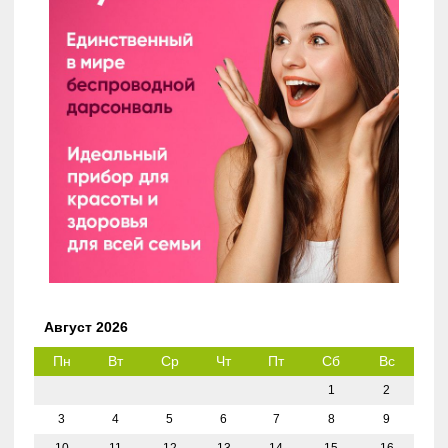
Август 2026
Пн
Вт
Ср
Чт
Пт
Сб
Вс
1
2
3
4
5
6
7
8
9
10
11
12
13
14
15
16