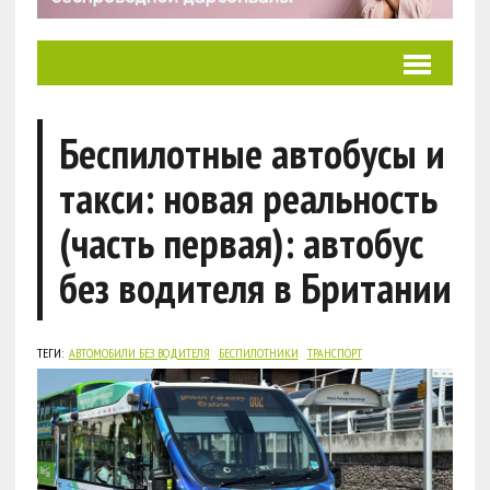
Беспилотные автобусы и
такси: новая реальность
(часть первая): автобус
без водителя в Британии
ТЕГИ:
АВТОМОБИЛИ БЕЗ ВОДИТЕЛЯ
БЕСПИЛОТНИКИ
ТРАНСПОРТ