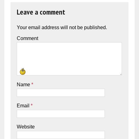
Leave a comment
Your email address will not be published.
Comment
Name
*
Email
*
Website