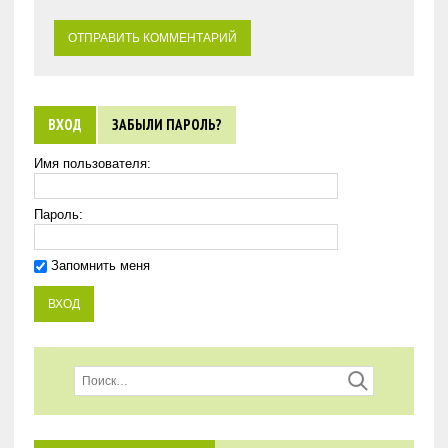
ВХОД
ЗАБЫЛИ ПАРОЛЬ?
Имя пользователя:
Пароль:
Запомнить меня