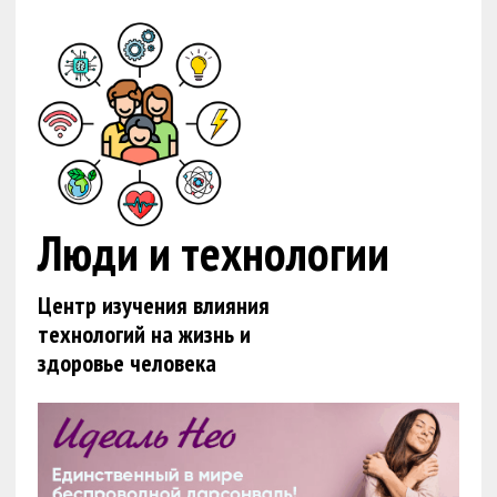
Люди и технологии
Центр изучения влияния
технологий на жизнь и
здоровье человека