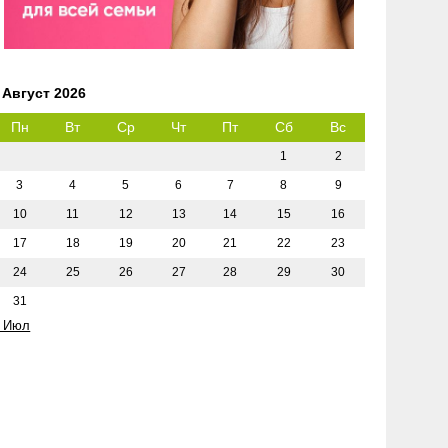
Август 2026
Пн
Вт
Ср
Чт
Пт
Сб
Вс
1
2
3
4
5
6
7
8
9
10
11
12
13
14
15
16
17
18
19
20
21
22
23
24
25
26
27
28
29
30
31
 Июл