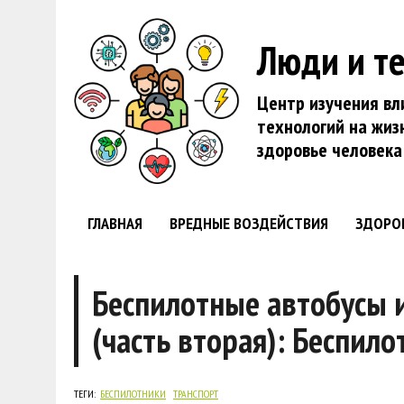
Люди и т
Центр изучения вл
технологий на жиз
здоровье человека
ГЛАВНАЯ
ВРЕДНЫЕ ВОЗДЕЙСТВИЯ
ЗДОРО
Беспилотные автобусы и
(часть вторая): Беспил
ТЕГИ:
БЕСПИЛОТНИКИ
ТРАНСПОРТ