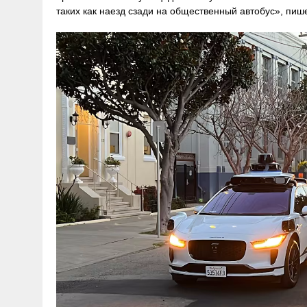
таких как наезд сзади на общественный автобус», пише