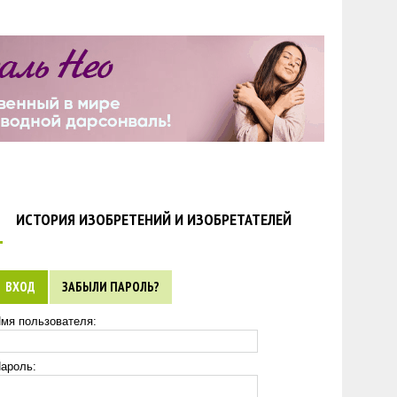
ИСТОРИЯ ИЗОБРЕТЕНИЙ И ИЗОБРЕТАТЕЛЕЙ
ВХОД
ЗАБЫЛИ ПАРОЛЬ?
мя пользователя:
ароль: