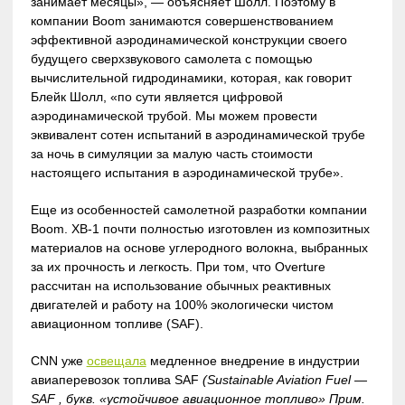
занимает месяцы», — объясняет Шолл. Поэтому в
компании Boom занимаются совершенствованием
эффективной аэродинамической конструкции своего
будущего сверхзвукового самолета с помощью
вычислительной гидродинамики, которая, как говорит
Блейк Шолл, «по сути является цифровой
аэродинамической трубой. Мы можем провести
эквивалент сотен испытаний в аэродинамической трубе
за ночь в симуляции за малую часть стоимости
настоящего испытания в аэродинамической трубе».
Еще из особенностей самолетной разработки компании
Boom. XB-1 почти полностью изготовлен из композитных
материалов на основе углеродного волокна, выбранных
за их прочность и легкость. При том, что Overture
рассчитан на использование обычных реактивных
двигателей и работу на 100% экологически чистом
авиационном топливе (SAF).
CNN уже
освещала
медленное внедрение в индустрии
авиаперевозок топлива SAF
(Sustainable Aviation Fuel —
SAF , букв. «устойчивое авиационное топливо» Прим.