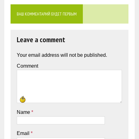
ВАШ КОММЕНТАРИЙ БУДЕТ ПЕРВЫМ
Leave a comment
Your email address will not be published.
Comment
Name
*
Email
*