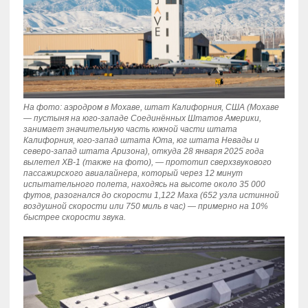
На фото: аэродром в Мохаве, штат Калифорния, США (Мохаве
— пустыня на юго-западе Соединённых Штатов Америки,
занимает значительную часть южной части штата
Калифорния, юго-запад штата Юта, юг штата Невады и
северо-запад штата Аризона), откуда 28 января 2025 года
вылетел XB-1 (также на фото), — прототип сверхзвукового
пассажирского авиалайнера, который через 12 минут
испытательного полета, находясь на высоте около 35 000
футов, разогнался до скорости 1,122 Маха (652 узла истинной
воздушной скорости или 750 миль в час) — примерно на 10%
быстрее скорости звука.