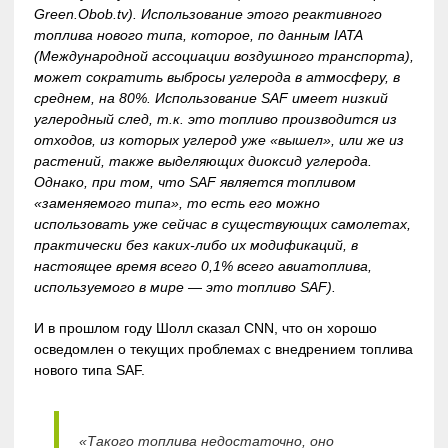
Green.Obob.tv). Использование этого реактивного
топлива нового типа, которое, по данным IATA
(Международной ассоциации воздушного транспорта),
может сократить выбросы углерода в атмосферу, в
среднем, на 80%. Использование SAF имеет низкий
углеродный след, т.к. это топливо производится из
отходов, из которых углерод уже «вышел», или же из
растений, также выделяющих диоксид углерода.
Однако, при том, что SAF является топливом
«заменяемого типа», то есть его можно
использовать уже сейчас в существующих самолетах,
практически без каких-либо их модификаций, в
настоящее время всего 0,1% всего авиатоплива,
используемого в мире — это топливо SAF).
И в прошлом году Шолл сказал CNN, что он хорошо
осведомлен о текущих проблемах с внедрением топлива
нового типа SAF.
«Такого топлива недостаточно, оно