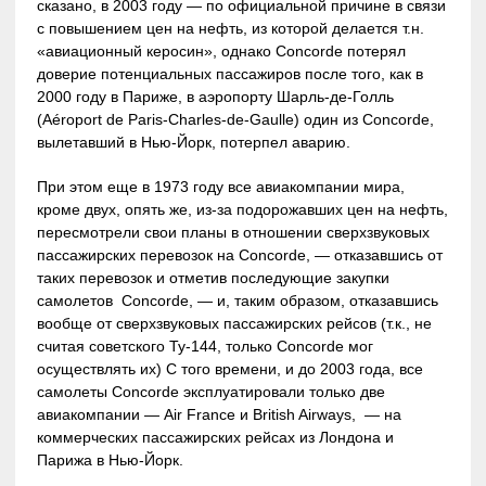
сказано, в 2003 году — по официальной причине в связи
с повышением цен на нефть, из которой делается т.н.
«авиационный керосин», однако Concorde потерял
доверие потенциальных пассажиров после того, как в
2000 году в Париже, в аэропорту Шарль-де-Голль
(Aéroport de Paris-Charles-de-Gaulle) один из Concorde,
вылетавший в Нью-Йорк, потерпел аварию.
При этом еще в 1973 году все авиакомпании мира,
кроме двух, опять же, из-за подорожавших цен на нефть,
пересмотрели свои планы в отношении сверхзвуковых
пассажирских перевозок на Concorde, — отказавшись от
таких перевозок и отметив последующие закупки
самолетов Concorde, — и, таким образом, отказавшись
вообще от сверхзвуковых пассажирских рейсов (т.к., не
считая советского Ту-144, только Concorde мог
осуществлять их) С того времени, и до 2003 года, все
самолеты Concorde эксплуатировали только две
авиакомпании — Air France и British Airways, — на
коммерческих пассажирских рейсах из Лондона и
Парижа в Нью-Йорк.