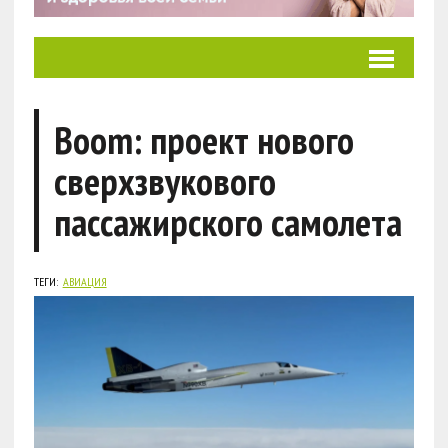
Boom: проект нового
сверхзвукового
пассажирского самолета
ТЕГИ:
АВИАЦИЯ