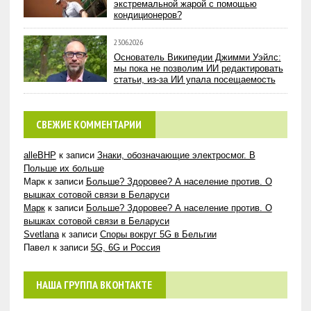
экстремальной жарой с помощью
кондиционеров?
23.06.2026
Основатель Википедии Джимми Уэйлс:
мы пока не позволим ИИ редактировать
статьи, из-за ИИ упала посещаемость
СВЕЖИЕ КОММЕНТАРИИ
alleBHP
к записи
Знаки, обозначающие электросмог. В
Польше их больше
Марк
к записи
Больше? Здоровее? А население против. О
вышках сотовой связи в Беларуси
Марк
к записи
Больше? Здоровее? А население против. О
вышках сотовой связи в Беларуси
Svetlana
к записи
Споры вокруг 5G в Бельгии
Павел
к записи
5G, 6G и Россия
НАША ГРУППА ВКОНТАКТЕ