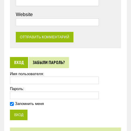
Website
ВХОД
ЗАБЫЛИ ПАРОЛЬ?
Имя пользователя:
Пароль:
Запомнить меня