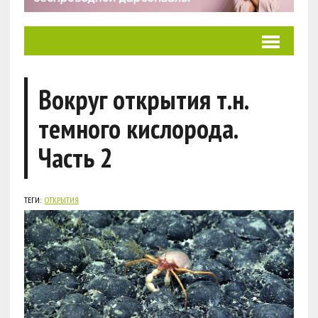
Вокруг открытия т.н.
темного кислорода.
Часть 2
ТЕГИ:
ОТКРЫТИЯ