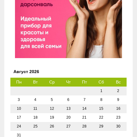
Август 2026
Пн
Вт
Ср
Чт
Пт
Сб
Вс
1
2
3
4
5
6
7
8
9
10
11
12
13
14
15
16
17
18
19
20
21
22
23
24
25
26
27
28
29
30
31