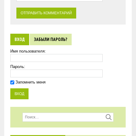
ВХОД
ЗАБЫЛИ ПАРОЛЬ?
Имя пользователя:
Пароль:
Запомнить меня