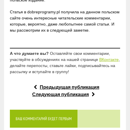
Статья в dobreprogramy.pl получила на данном польском
сайте очень интересные читательские комментарии,
которые, вероятно, даже любопытнее самой статьи. И
мы рассмотрим их в следующей заметке.
А что думаете вы?
Оставляйте свои комментарии,
участвуйте в обсуждениях на нашей странице
ВКонтакте
,
делайте перепосты, ставьте лайки, подписывайтесь на
рассылку и вступайте в группу!
Предыдущая публикация
Следующая публикация
ВАШ КОММЕНТАРИЙ БУДЕТ ПЕРВЫМ