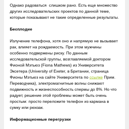
Однако радоваться слишком рано. Есть еще множество
других исследовательских проектов по данной теме,
которые показывают не такие определенные результаты.
Бесплодие
Излучение телефона, хотя оно и напрямую не вызывает
рак, влияет на рождаемость. При этом мужчины
особенно подвержены риску. По данным
исследовательской группы, возглавляемой доктором
Фионой Мэтьюз (Fiona Mathews) из Университета
Эксетера (University of Exeter, в Британии, страница
Фионы Мэтьюз на сайте Университета по
ссылке
Прим.
Переводчика), электромагнитные волны снижают
подвижность и жизнеспособность спермы до 8%. Но что
радует, решение этой проблемы может быть очень
простым: просто переложите телефон из кармана в
сумку или рюкзак.
Информационные перегрузки