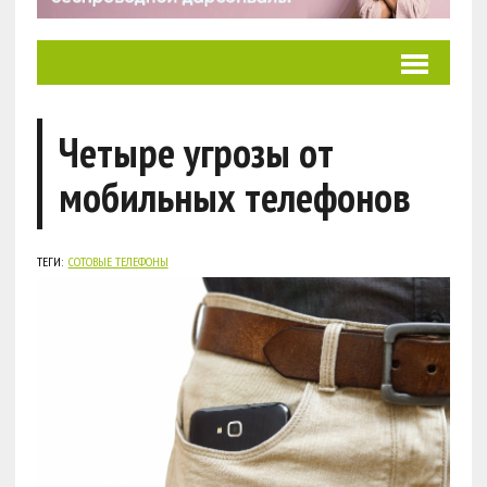
Четыре угрозы от
мобильных телефонов
ТЕГИ:
СОТОВЫЕ ТЕЛЕФОНЫ