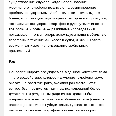
существование случаев, когда использование
мобильного телефона повлияло на возникновение
проблем со здоровьем. И об этом стоит помнить, тем
более, что с каждым годом время, которое мы проводим,
что называется, держа смартфон в руке, увеличивается
все больше и больше — различные исследования
показывают, что мы теперь используем наши мобильные
телефоны в течение 3-5 часов в сутки, и 90% из этого
времени занимает использование мобильных
приложений.
Рак
Наиболее широко обсуждаемая в данном контексте тема
— это воздействие, которое излучение телефона может
оказать на развитие рака, включая рак мозга. Этот
вопрос был предметом научных исследований более
десяти лет, и результаты ряда из них должны бы
понравиться всем любителям мобильной телефонии: в
настоящее время нет убедительных доказательств того,
что использование смартфонов может вызвать рак.