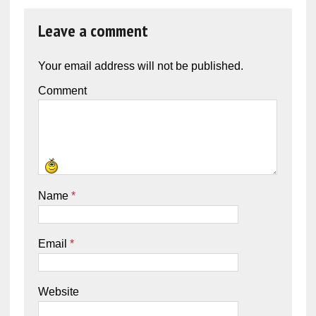
Leave a comment
Your email address will not be published.
Comment
Name
*
Email
*
Website