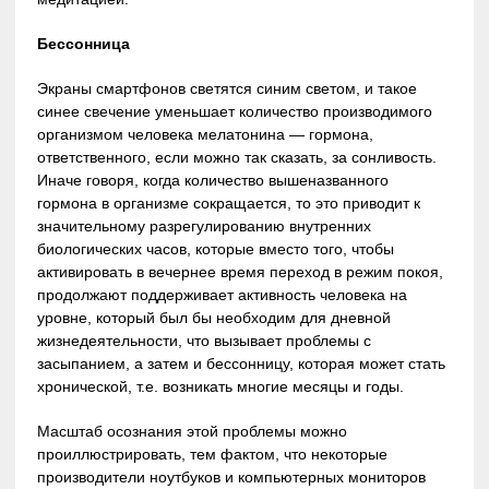
Бессонница
Экраны смартфонов светятся синим светом, и такое
синее свечение уменьшает количество производимого
организмом человека мелатонина — гормона,
ответственного, если можно так сказать, за сонливость.
Иначе говоря, когда количество вышеназванного
гормона в организме сокращается, то это приводит к
значительному разрегулированию внутренних
биологических часов, которые вместо того, чтобы
активировать в вечернее время переход в режим покоя,
продолжают поддерживает активность человека на
уровне, который был бы необходим для дневной
жизнедеятельности, что вызывает проблемы с
засыпанием, а затем и бессонницу, которая может стать
хронической, т.е. возникать многие месяцы и годы.
Масштаб осознания этой проблемы можно
проиллюстрировать, тем фактом, что некоторые
производители ноутбуков и компьютерных мониторов