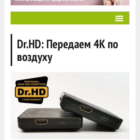
Dr.HD: Передаем 4K по
воздуху