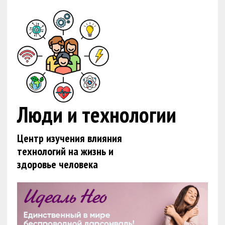
Люди и технологии
Центр изучения влияния
технологий на жизнь и
здоровье человека