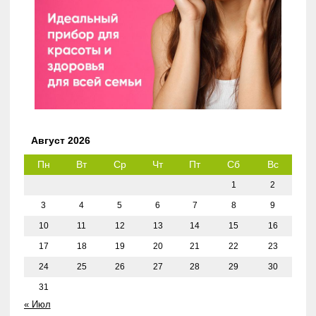
Август 2026
Пн
Вт
Ср
Чт
Пт
Сб
Вс
1
2
3
4
5
6
7
8
9
10
11
12
13
14
15
16
17
18
19
20
21
22
23
24
25
26
27
28
29
30
31
« Июл