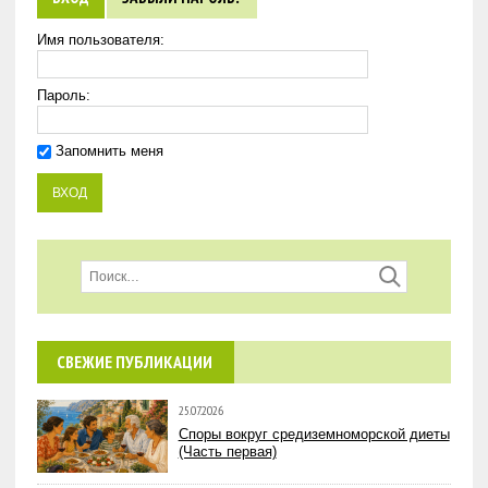
Имя пользователя:
Пароль:
Запомнить меня
СВЕЖИЕ ПУБЛИКАЦИИ
25.07.2026
Споры вокруг средиземноморской диеты
(Часть первая)