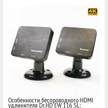
Особенности беспроводного HDMI
удлинителя Dr.HD EW 116 SL: