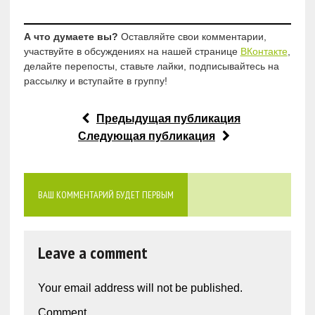
А что думаете вы?
Оставляйте свои комментарии,
участвуйте в обсуждениях на нашей странице
ВКонтакте
,
делайте перепосты, ставьте лайки, подписывайтесь на
рассылку и вступайте в группу!
Предыдущая публикация
Следующая публикация
ВАШ КОММЕНТАРИЙ БУДЕТ ПЕРВЫМ
Leave a comment
Your email address will not be published.
Comment