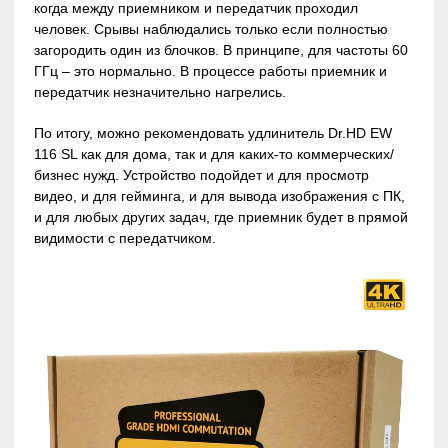
когда между приемником и передатчик проходил
человек. Срывы наблюдались только если полностью
загородить один из блочков. В принципе, для частоты 60
ГГц – это нормально. В процессе работы приемник и
передатчик незначительно нагрелись.
По итогу, можно рекомендовать удлинитель Dr.HD EW
116 SL как для дома, так и для каких-то коммерческих/
бизнес нужд. Устройство подойдет и для просмотр
видео, и для гейминга, и для вывода изображения с ПК,
и для любых других задач, где приемник будет в прямой
видимости с передатчиком.