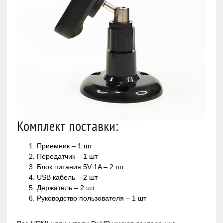
Комплект поставки:
Приемник – 1 шт
Передатчик – 1 шт
Блок питания 5V 1A – 2 шт
USB кабель – 2 шт
Держатель – 2 шт
Руководство пользователя – 1 шт