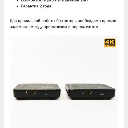
Гарантия 2 года
Для правильной работы без потерь необходима прямая
видимость между приемником и передатчиком.