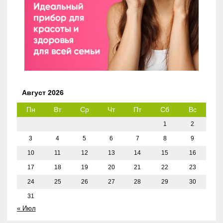
Август 2026
Пн
Вт
Ср
Чт
Пт
Сб
Вс
1
2
3
4
5
6
7
8
9
10
11
12
13
14
15
16
17
18
19
20
21
22
23
24
25
26
27
28
29
30
31
« Июл