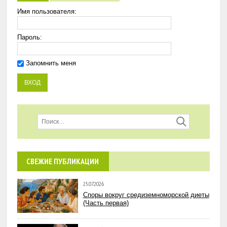
Имя пользователя:
Пароль:
Запомнить меня
СВЕЖИЕ ПУБЛИКАЦИИ
25.07.2026
Споры вокруг средиземноморской диеты
(Часть первая)