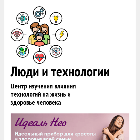
Люди и технологии
Центр изучения влияния
технологий на жизнь и
здоровье человека