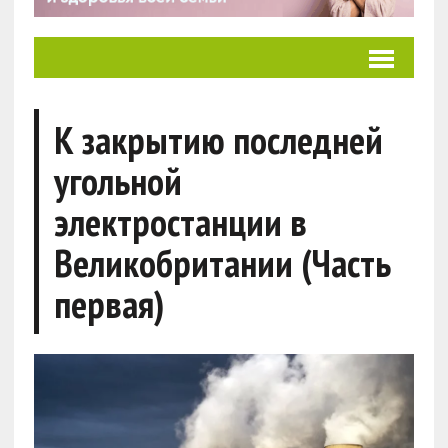
К закрытию последней
угольной
электростанции в
Великобритании (Часть
первая)