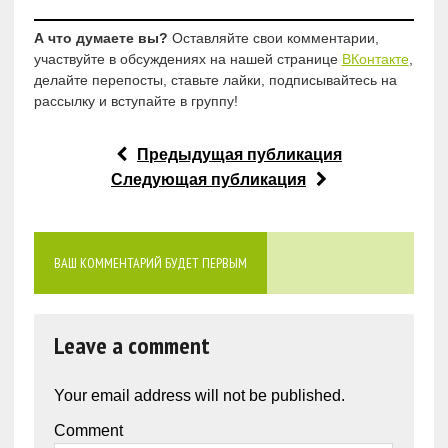
А что думаете вы?
Оставляйте свои комментарии,
участвуйте в обсуждениях на нашей странице
ВКонтакте
,
делайте перепосты, ставьте лайки, подписывайтесь на
рассылку и вступайте в группу!
Предыдущая публикация
Следующая публикация
ВАШ КОММЕНТАРИЙ БУДЕТ ПЕРВЫМ
Leave a comment
Your email address will not be published.
Comment