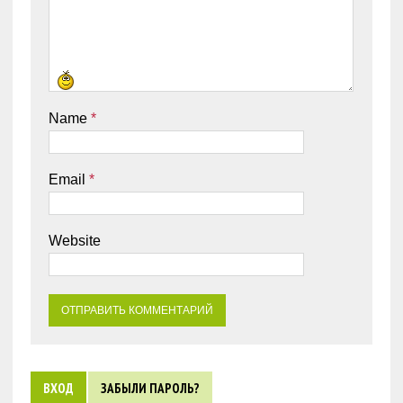
Name
*
Email
*
Website
ВХОД
ЗАБЫЛИ ПАРОЛЬ?