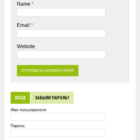
Name
*
Email
*
Website
ВХОД
ЗАБЫЛИ ПАРОЛЬ?
Имя пользователя:
Пароль: