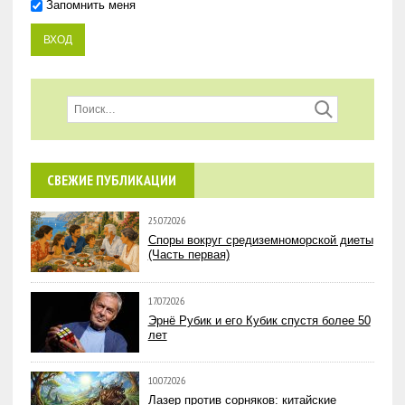
Запомнить меня
СВЕЖИЕ ПУБЛИКАЦИИ
25.07.2026
Споры вокруг средиземноморской диеты
(Часть первая)
17.07.2026
Эрнё Рубик и его Кубик спустя более 50
лет
10.07.2026
Лазер против сорняков: китайские