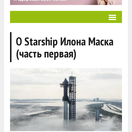
О Starship Илона Маска
(часть первая)