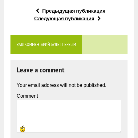
Предыдущая публикация
Следующая публикация
ВАШ КОММЕНТАРИЙ БУДЕТ ПЕРВЫМ
Leave a comment
Your email address will not be published.
Comment