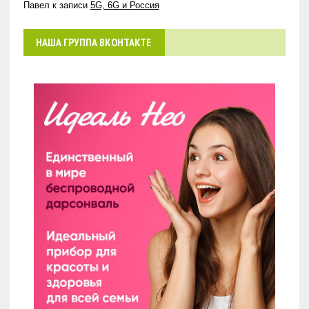
Павел
к записи
5G, 6G и Россия
НАША ГРУППА ВКОНТАКТЕ