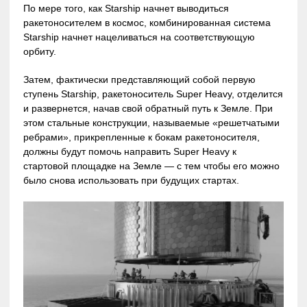
По мере того, как Starship начнет выводиться
ракетоносителем в космос, комбинированная система
Starship начнет нацеливаться на соответствующую
орбиту.
Затем, фактически представляющий собой первую
ступень Starship, ракетоноситель Super Heavy, отделится
и развернется, начав свой обратный путь к Земле. При
этом стальные конструкции, называемые «решетчатыми
ребрами», прикрепленные к бокам ракетоносителя,
должны будут помочь направить Super Heavy к
стартовой площадке на Земле — с тем чтобы его можно
было снова использовать при будущих стартах.