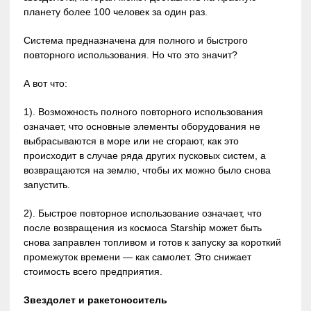
планету более 100 человек за один раз.
Система предназначена для полного и быстрого
повторного использования. Но что это значит?
А вот что:
1). Возможность полного повторного использования
означает, что основные элементы оборудования не
выбрасываются в море или не сгорают, как это
происходит в случае ряда других пусковых систем, а
возвращаются на землю, чтобы их можно было снова
запустить.
2). Быстрое повторное использование означает, что
после возвращения из космоса Starship может быть
снова заправлен топливом и готов к запуску за короткий
промежуток времени — как самолет. Это снижает
стоимость всего предприятия.
Звездолет и ракетоноситель