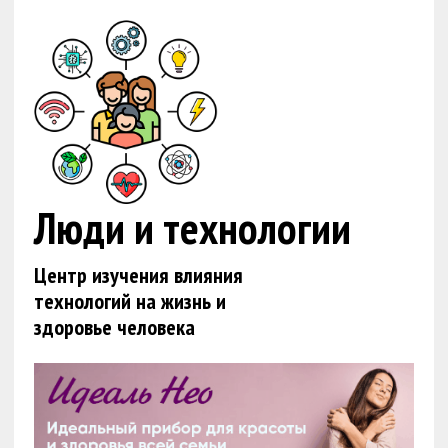
Люди и технологии
Центр изучения влияния
технологий на жизнь и
здоровье человека