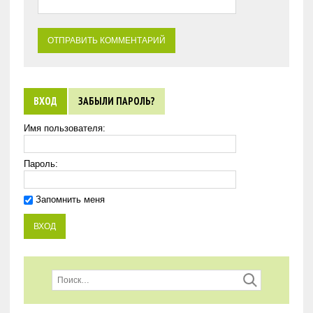
ВХОД
ЗАБЫЛИ ПАРОЛЬ?
Имя пользователя:
Пароль:
Запомнить меня