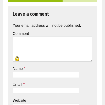
Leave a comment
Your email address will not be published.
Comment
Name
*
Email
*
Website