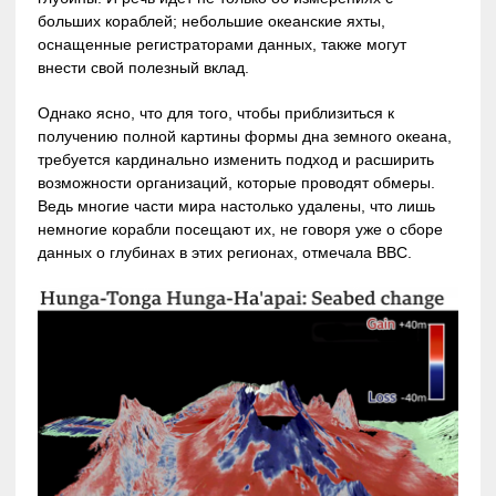
больших кораблей; небольшие океанские яхты,
оснащенные регистраторами данных, также могут
внести свой полезный вклад.
Однако ясно, что для того, чтобы приблизиться к
получению полной картины формы дна земного океана,
требуется кардинально изменить подход и расширить
возможности организаций, которые проводят обмеры.
Ведь многие части мира настолько удалены, что лишь
немногие корабли посещают их, не говоря уже о сборе
данных о глубинах в этих регионах, отмечала BBC.