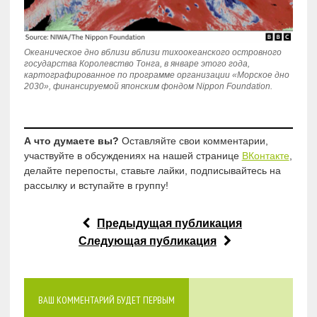
Океаническое дно вблизи вблизи тихоокеанского островного
государства Королевство Тонга, в январе этого года,
картографированное по программе организации «Морское дно
2030», финансируемой японским фондом Nippon Foundation.
А что думаете вы?
Оставляйте свои комментарии,
участвуйте в обсуждениях на нашей странице
ВКонтакте
,
делайте перепосты, ставьте лайки, подписывайтесь на
рассылку и вступайте в группу!
Предыдущая публикация
Следующая публикация
ВАШ КОММЕНТАРИЙ БУДЕТ ПЕРВЫМ