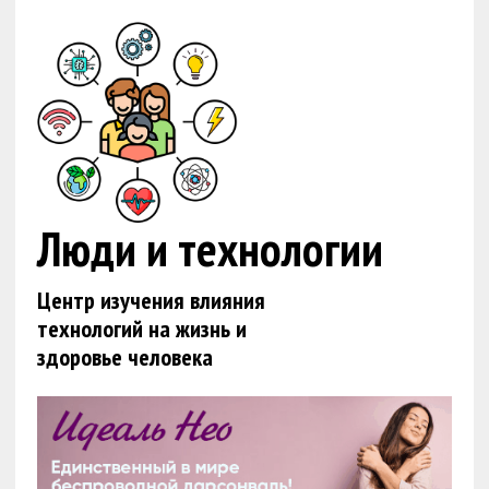
Люди и технологии
Центр изучения влияния
технологий на жизнь и
здоровье человека