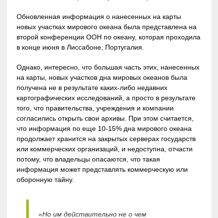
Обновленная информация о нанесенных на карты
новых участках мирового океана была представлена на
второй конференции ООН по океану, которая проходила
в конце июня в Лиссабоне, Португалия.
Однако, интересно, что большая часть этих, нанесенных
на карты, новых участков дна мировых океанов была
получена не в результате каких-либо недавних
картографических исследований, а просто в результате
того, что правительства, учреждения и компании
согласились открыть свои архивы. При этом считается,
что информация по еще 10-15% дна мирового океана
продолжает хранится на закрытых серверах государств
или коммерческих организаций, и недоступна, отчасти
потому, что владельцы опасаются, что такая
информация может представлять коммерческую или
оборонную тайну.
«Но им действительно не о чем