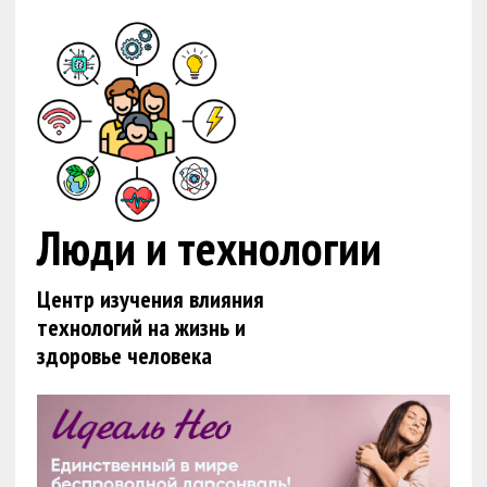
Люди и технологии
Центр изучения влияния
технологий на жизнь и
здоровье человека