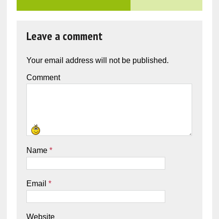
Leave a comment
Your email address will not be published.
Comment
Name
*
Email
*
Website