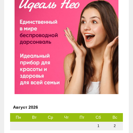
Август 2026
Пн
Вт
Ср
Чт
Пт
Сб
Вс
1
2