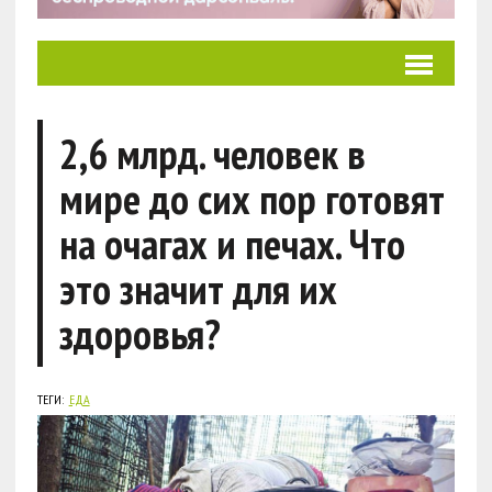
2,6 млрд. человек в
мире до сих пор готовят
на очагах и печах. Что
это значит для их
здоровья?
ТЕГИ:
ЕДА