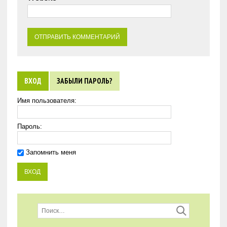
ВХОД
ЗАБЫЛИ ПАРОЛЬ?
Имя пользователя:
Пароль:
Запомнить меня