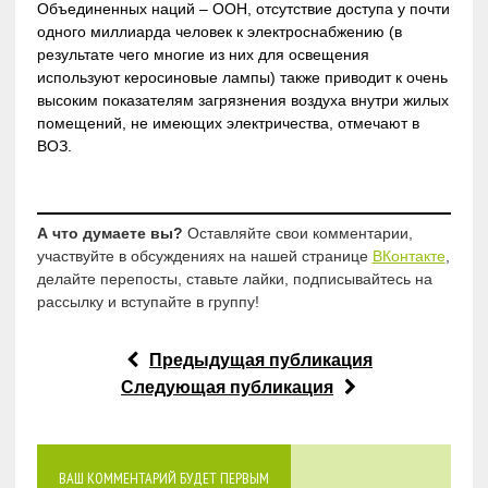
Объединенных наций – ООН, отсутствие доступа у почти
одного миллиарда человек к электроснабжению (в
результате чего многие из них для освещения
используют керосиновые лампы) также приводит к очень
высоким показателям загрязнения воздуха внутри жилых
помещений, не имеющих электричества, отмечают в
ВОЗ.
А что думаете вы?
Оставляйте свои комментарии,
участвуйте в обсуждениях на нашей странице
ВКонтакте
,
делайте перепосты, ставьте лайки, подписывайтесь на
рассылку и вступайте в группу!
Предыдущая публикация
Следующая публикация
ВАШ КОММЕНТАРИЙ БУДЕТ ПЕРВЫМ