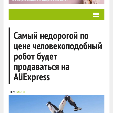
Самый недорогой по
цене человекоподобный
робот будет
продаваться на
AliExpress
ТЕГИ:
РОБОТЫ