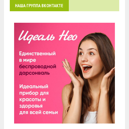
НАША ГРУППА ВКОНТАКТЕ