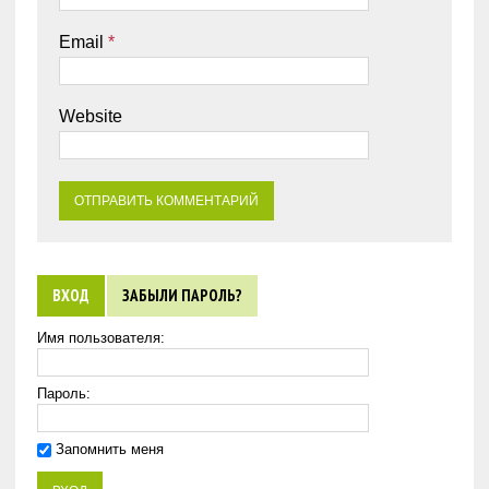
Email
*
Website
ВХОД
ЗАБЫЛИ ПАРОЛЬ?
Имя пользователя:
Пароль:
Запомнить меня