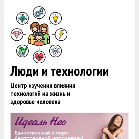
Люди и технологии
Центр изучения влияния
технологий на жизнь и
здоровье человека