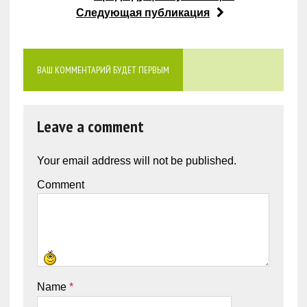
Следующая публикация
ВАШ КОММЕНТАРИЙ БУДЕТ ПЕРВЫМ
Leave a comment
Your email address will not be published.
Comment
Name
*