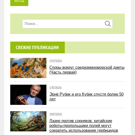
СВЕЖИЕ ПУБЛИКАЦИИ
25.07.2026
Споры вокруг средиземноморской диеты
(Часть первая)
17.07.2026
Эрнё Рубик и его Кубик спустя более 50
лет
10.07.2026
Лазер против сорняков: китайские
роботы-пропольщики полей могут
сократить использование гербицидов