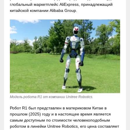
глобальный маркетплейс AliExpress, принадлежащий
китайской компании Alibaba Group.
Модель робота R1 от компании Unitree Robotics.
Робот R1 был представлен в материковом Китае в
прошлом (2025) году и в настоящее время является
самым доступным по стоимости человекоподобным
роботом в линейки Unitree Robotics, его цена составляет