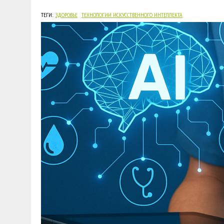
ТЕГИ:
ЗДОРОВЬЕ
ТЕХНОЛОГИИ ИСКУССТВЕННОГО ИНТЕЛЛЕКТА