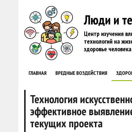
Люди и т
Центр изучения вл
технологий на жиз
здоровье человека
ГЛАВНАЯ
ВРЕДНЫЕ ВОЗДЕЙСТВИЯ
ЗДОРО
Технология искусственн
эффективное выявление
текущих проекта