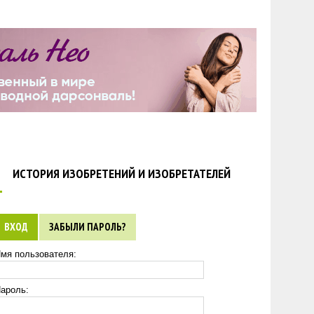
ИСТОРИЯ ИЗОБРЕТЕНИЙ И ИЗОБРЕТАТЕЛЕЙ
ВХОД
ЗАБЫЛИ ПАРОЛЬ?
мя пользователя:
ароль: