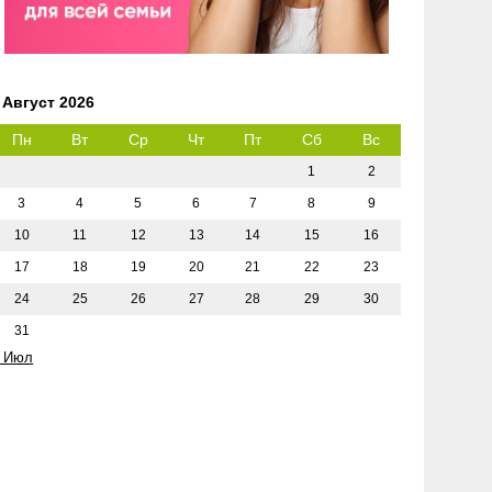
Август 2026
Пн
Вт
Ср
Чт
Пт
Сб
Вс
1
2
3
4
5
6
7
8
9
10
11
12
13
14
15
16
17
18
19
20
21
22
23
24
25
26
27
28
29
30
31
 Июл