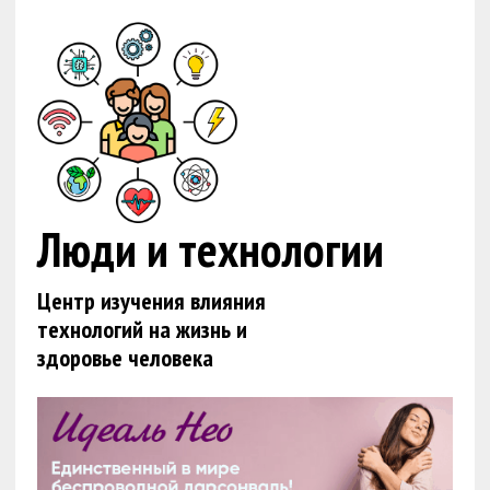
Люди и технологии
Центр изучения влияния
технологий на жизнь и
здоровье человека