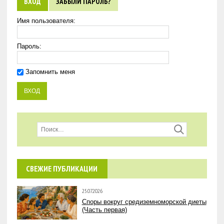
ВХОД
ЗАБЫЛИ ПАРОЛЬ?
Имя пользователя:
Пароль:
Запомнить меня
СВЕЖИЕ ПУБЛИКАЦИИ
25.07.2026
Споры вокруг средиземноморской диеты
(Часть первая)