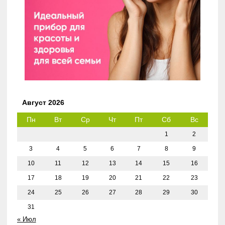
Август 2026
Пн
Вт
Ср
Чт
Пт
Сб
Вс
1
2
3
4
5
6
7
8
9
10
11
12
13
14
15
16
17
18
19
20
21
22
23
24
25
26
27
28
29
30
31
« Июл