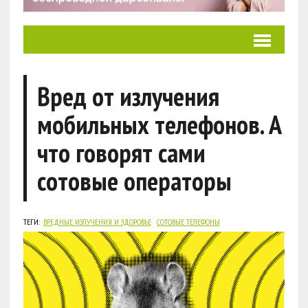
Вред от излучения
мобильных телефонов. А
что говорят сами
сотовые операторы
ТЕГИ:
ВРЕДНЫЕ ИЗЛУЧЕНИЯ И ЗДОРОВЬЕ
СОТОВЫЕ ТЕЛЕФОНЫ