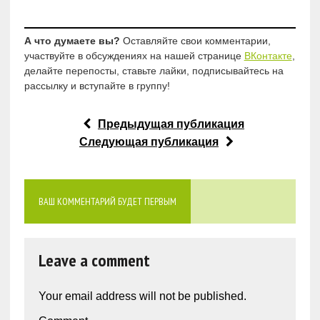
А что думаете вы?
Оставляйте свои комментарии,
участвуйте в обсуждениях на нашей странице
ВКонтакте
,
делайте перепосты, ставьте лайки, подписывайтесь на
рассылку и вступайте в группу!
Предыдущая публикация
Следующая публикация
ВАШ КОММЕНТАРИЙ БУДЕТ ПЕРВЫМ
Leave a comment
Your email address will not be published.