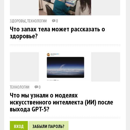
ЗДОРОВЬЕ
,
ТЕХНОЛОГИИ
0
Что запах тела может рассказать о
здоровье?
ТЕХНОЛОГИИ
0
Что мы узнали о моделях
искусственного интеллекта (ИИ) после
выхода GPT-5?
ВХОД
ЗАБЫЛИ ПАРОЛЬ?