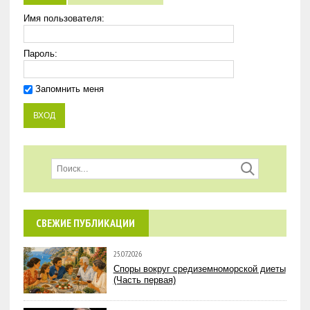
Имя пользователя:
Пароль:
Запомнить меня
СВЕЖИЕ ПУБЛИКАЦИИ
25.07.2026
Споры вокруг средиземноморской диеты
(Часть первая)