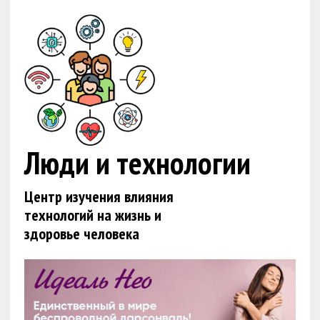
Люди и технологии
Центр изучения влияния
технологий на жизнь и
здоровье человека