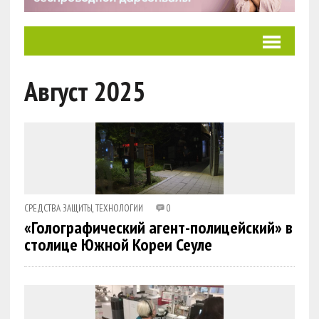
Август 2025
СРЕДСТВА ЗАЩИТЫ
,
ТЕХНОЛОГИИ
0
«Голографический агент-полицейский» в
столице Южной Кореи Сеуле