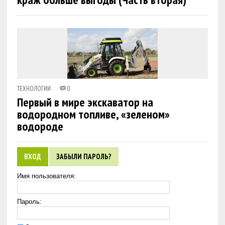
ТЕХНОЛОГИИ
0
Первый в мире экскаватор на
водородном топливе, «зеленом»
водороде
ВХОД
ЗАБЫЛИ ПАРОЛЬ?
Имя пользователя:
Пароль: