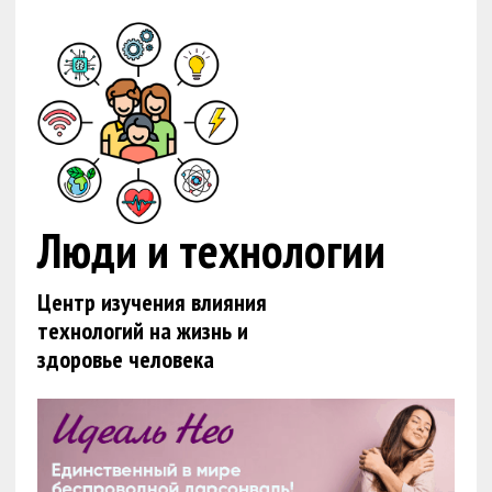
Люди и технологии
Центр изучения влияния
технологий на жизнь и
здоровье человека