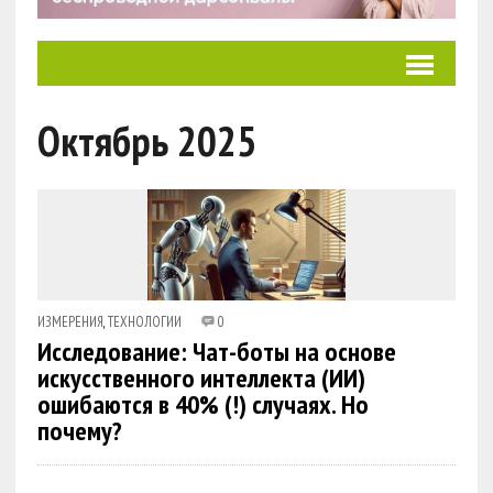
Октябрь 2025
ИЗМЕРЕНИЯ
,
ТЕХНОЛОГИИ
0
Исследование: Чат-боты на основе
искусственного интеллекта (ИИ)
ошибаются в 40% (!) случаях. Но
почему?