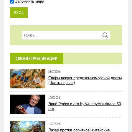
Запомнить меня
СВЕЖИЕ ПУБЛИКАЦИИ
25.07.2026
Споры вокруг средиземноморской диеты
(Часть первая)
17.07.2026
Эрнё Рубик и его Кубик спустя более 50
лет
10.07.2026
Лазер против сорняков: китайские