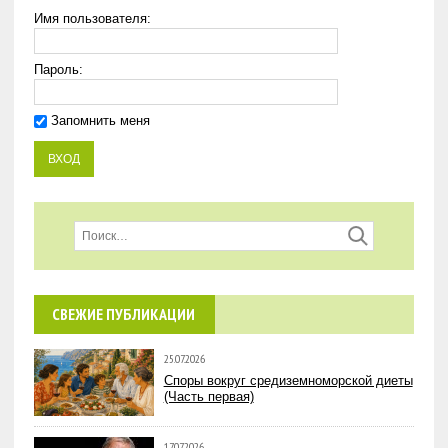
Имя пользователя:
Пароль:
Запомнить меня
СВЕЖИЕ ПУБЛИКАЦИИ
25.07.2026
Споры вокруг средиземноморской диеты
(Часть первая)
17.07.2026