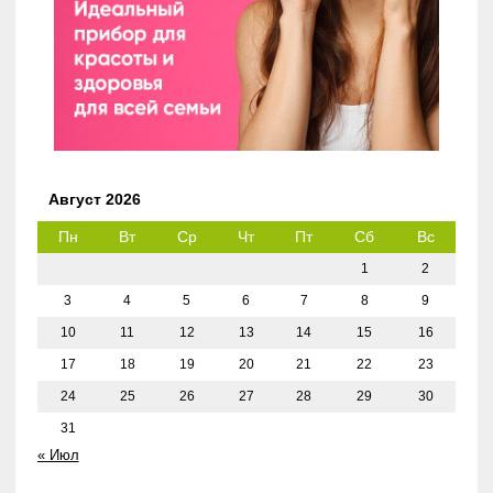
Август 2026
Пн
Вт
Ср
Чт
Пт
Сб
Вс
1
2
3
4
5
6
7
8
9
10
11
12
13
14
15
16
17
18
19
20
21
22
23
24
25
26
27
28
29
30
31
« Июл