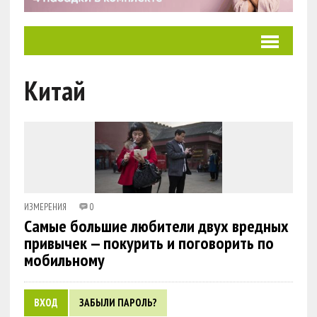
Китай
ИЗМЕРЕНИЯ
0
Самые большие любители двух вредных
привычек — покурить и поговорить по
мобильному
ВХОД
ЗАБЫЛИ ПАРОЛЬ?