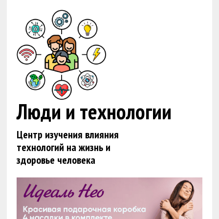
Люди и технологии
Центр изучения влияния
технологий на жизнь и
здоровье человека