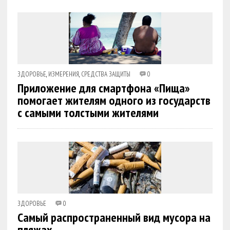
ЗДОРОВЬЕ
,
ИЗМЕРЕНИЯ
,
СРЕДСТВА ЗАЩИТЫ
0
Приложение для смартфона «Пища»
помогает жителям одного из государств
с самыми толстыми жителями
ЗДОРОВЬЕ
0
Самый распространенный вид мусора на
пляжах