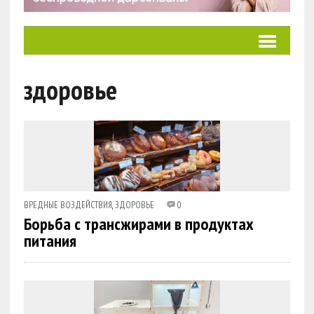
здоровье
ВРЕДНЫЕ ВОЗДЕЙСТВИЯ
,
ЗДОРОВЬЕ
0
Борьба с трансжирами в продуктах
питания