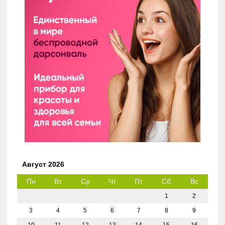
Август 2026
Пн
Вт
Ср
Чт
Пт
Сб
Вс
1
2
3
4
5
6
7
8
9
10
11
12
13
14
15
16