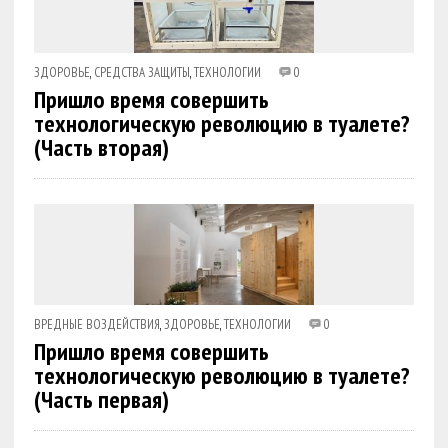
ЗДОРОВЬЕ
,
СРЕДСТВА ЗАЩИТЫ
,
ТЕХНОЛОГИИ
0
Пришло время совершить
технологическую революцию в туалете?
(Часть вторая)
ВРЕДНЫЕ ВОЗДЕЙСТВИЯ
,
ЗДОРОВЬЕ
,
ТЕХНОЛОГИИ
0
Пришло время совершить
технологическую революцию в туалете?
(Часть первая)