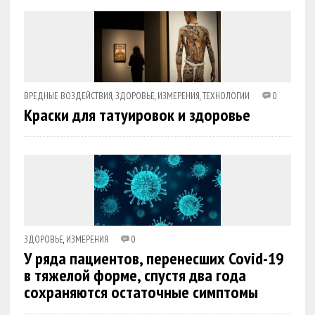
ВРЕДНЫЕ ВОЗДЕЙСТВИЯ
,
ЗДОРОВЬЕ
,
ИЗМЕРЕНИЯ
,
ТЕХНОЛОГИИ
0
Краски для татуировок и здоровье
ЗДОРОВЬЕ
,
ИЗМЕРЕНИЯ
0
У ряда пациентов, перенесших Covid-19
в тяжелой форме, спустя два года
сохраняются остаточные симптомы