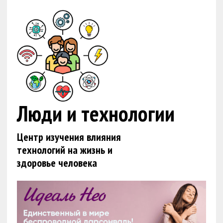
Люди и технологии
Центр изучения влияния
технологий на жизнь и
здоровье человека