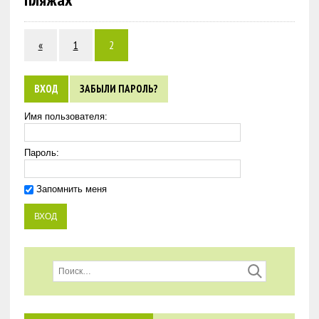
«
1
2
ВХОД
ЗАБЫЛИ ПАРОЛЬ?
Имя пользователя:
Пароль:
Запомнить меня