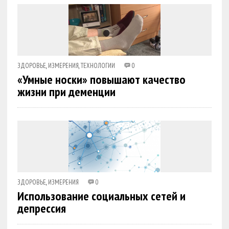
ЗДОРОВЬЕ
,
ИЗМЕРЕНИЯ
,
ТЕХНОЛОГИИ
0
«Умные носки» повышают качество
жизни при деменции
ЗДОРОВЬЕ
,
ИЗМЕРЕНИЯ
0
Использование социальных сетей и
депрессия