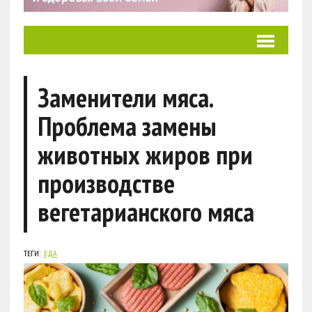
Заменители мяса.
Проблема замены
животных жиров при
производстве
вегетарианского мяса
ТЕГИ:
ЕДА