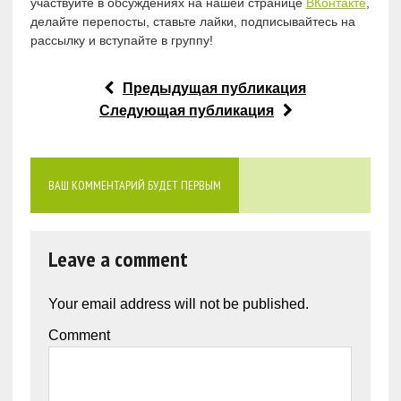
участвуйте в обсуждениях на нашей странице
ВКонтакте
,
делайте перепосты, ставьте лайки, подписывайтесь на
рассылку и вступайте в группу!
Предыдущая публикация
Следующая публикация
ВАШ КОММЕНТАРИЙ БУДЕТ ПЕРВЫМ
Leave a comment
Your email address will not be published.
Comment