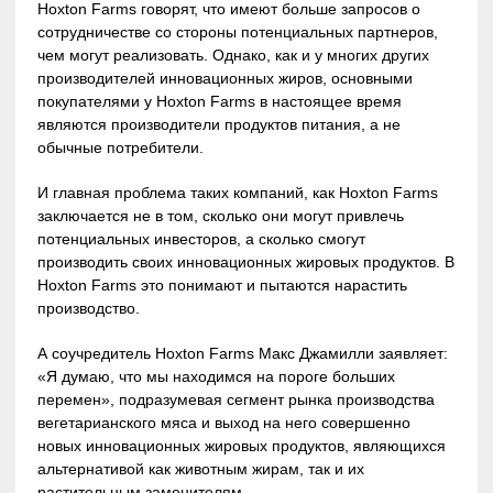
Hoxton Farms говорят, что имеют больше запросов о
сотрудничестве со стороны потенциальных партнеров,
чем могут реализовать. Однако, как и у многих других
производителей инновационных жиров, основными
покупателями у Hoxton Farms в настоящее время
являются производители продуктов питания, а не
обычные потребители.
И главная проблема таких компаний, как Hoxton Farms
заключается не в том, сколько они могут привлечь
потенциальных инвесторов, а сколько смогут
производить своих инновационных жировых продуктов. В
Hoxton Farms это понимают и пытаются нарастить
производство.
А соучредитель Hoxton Farms Макс Джамилли заявляет:
«Я думаю, что мы находимся на пороге больших
перемен», подразумевая сегмент рынка производства
вегетарианского мяса и выход на него совершенно
новых инновационных жировых продуктов, являющихся
альтернативой как животным жирам, так и их
растительным заменителям.