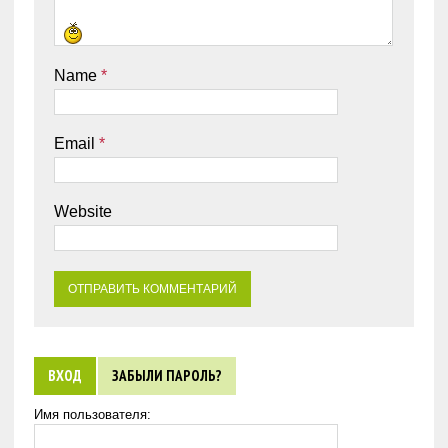
Name
*
Email
*
Website
ВХОД
ЗАБЫЛИ ПАРОЛЬ?
Имя пользователя: