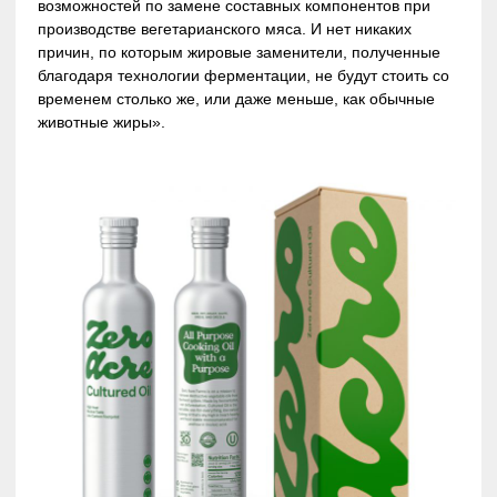
возможностей по замене составных компонентов при
производстве вегетарианского мяса. И нет никаких
причин, по которым жировые заменители, полученные
благодаря технологии ферментации, не будут стоить со
временем столько же, или даже меньше, как обычные
животные жиры».