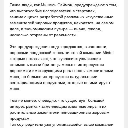
Такие люди, как Мишель Саймон, предупреждают о том,
что высоколобые исследователи в стартапах,
занимающихся разработкой различных искусственных
заменителей жировых продуктов, находятся, на самом
деле, в экономическим пузыре — иначе, говоря,
несколько оторваны от реальности.
Эти предупреждения подтверждаются, в частности,
опросами лондонской консалтинговой компании Mintel,
которые показывают, что в условиях увеличения
стоимость жизни британцы меньше интересуются
дорогими и имитирующими реальность заменителями
мяса, но больше интересуются натуральными
вегетарианскими продуктами, которые не имитируют
мясо.
Тем не менее, очевидно, что существует большой
интерес рынка к заменяющим животные жиры и их
растительные заменители инновационным жировым
продуктам.
Так соучредители уже упоминавшейся выше компании