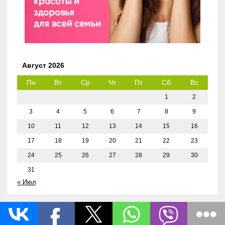
Август 2026
Пн
Вт
Ср
Чт
Пт
Сб
Вс
1
2
3
4
5
6
7
8
9
10
11
12
13
14
15
16
17
18
19
20
21
22
23
24
25
26
27
28
29
30
31
« Июл