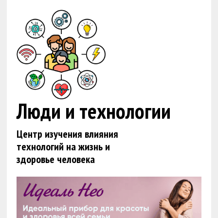
Люди и технологии
Центр изучения влияния
технологий на жизнь и
здоровье человека