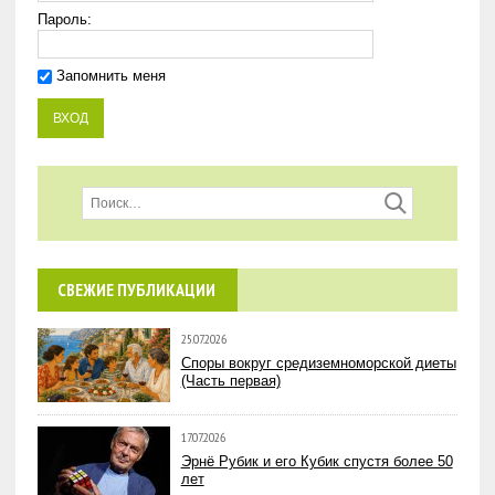
Пароль:
Запомнить меня
СВЕЖИЕ ПУБЛИКАЦИИ
25.07.2026
Споры вокруг средиземноморской диеты
(Часть первая)
17.07.2026
Эрнё Рубик и его Кубик спустя более 50
лет