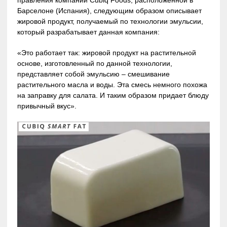
правления компании Cubiq Foods, расположенной в
Барселоне (Испания), следующим образом описывает
жировой продукт, получаемый по технологии эмульсии,
который разрабатывает данная компания:
«Это работает так: жировой продукт на растительной
основе, изготовленный по данной технологии,
представляет собой эмульсию – смешивание
растительного масла и воды. Эта смесь немного похожа
на заправку для салата. И таким образом придает блюду
привычный вкус».