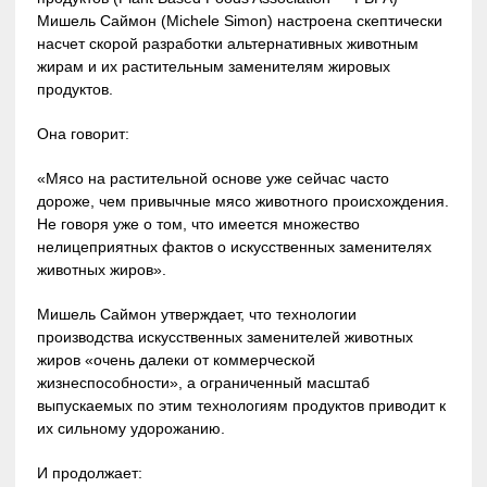
Мишель Саймон (Michele Simon) настроена скептически
насчет скорой разработки альтернативных животным
жирам и их растительным заменителям жировых
продуктов.
Она говорит:
«Мясо на растительной основе уже сейчас часто
дороже, чем привычные мясо животного происхождения.
Не говоря уже о том, что имеется множество
нелицеприятных фактов о искусственных заменителях
животных жиров».
Мишель Саймон утверждает, что технологии
производства искусственных заменителей животных
жиров «очень далеки от коммерческой
жизнеспособности», а ограниченный масштаб
выпускаемых по этим технологиям продуктов приводит к
их сильному удорожанию.
И продолжает: