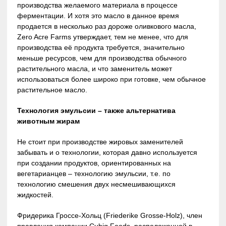
производства желаемого материала в процессе
ферментации. И хотя это масло в данное время
продается в несколько раз дороже оливкового масла,
Zero Acre Farms утверждает, тем не менее, что для
производства её продукта требуется, значительно
меньше ресурсов, чем для производства обычного
растительного масла, и что заменитель может
использоваться более широко при готовке, чем обычное
растительное масло.
Технология эмульсии – также альтернатива
животным жирам
Не стоит при производстве жировых заменителей
забывать и о технологии, которая давно используется
при создании продуктов, ориентированных на
вегетарианцев – технологию эмульсии, т.е. по
технологию смешения двух несмешивающихся
жидкостей.
Фридерика Гроссе-Хольц (Friederike Grosse-Holz), член