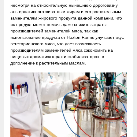
несмотря на относительную нынешнюю дороговизну
альтернативного животным жирам и его растительным
заменителям жирового продукта данной компании, что
их продукт может помочь даже снизить затраты
производителей заменителей мяса, так как
использование продукта от Hoxton Farms улучшает вкус
вегетарианского мяса, что дает возможность
производителям заменителей мяса сэкономить на
пищевых ароматизаторах и стабилизаторах, в
дополнение к растительным маслам.