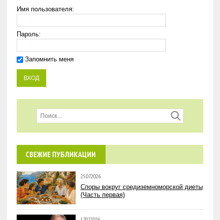
Имя пользователя:
Пароль:
Запомнить меня
СВЕЖИЕ ПУБЛИКАЦИИ
25.07.2026
Споры вокруг средиземноморской диеты
(Часть первая)
17.07.2026