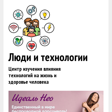
Люди и технологии
Центр изучения влияния
технологий на жизнь и
здоровье человека