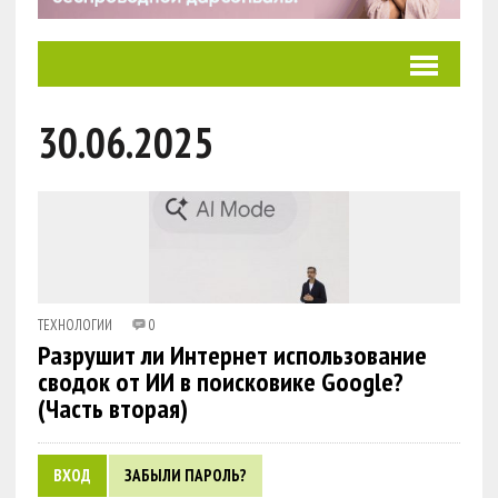
30.06.2025
ТЕХНОЛОГИИ
0
Разрушит ли Интернет использование
сводок от ИИ в поисковике Google?
(Часть вторая)
ВХОД
ЗАБЫЛИ ПАРОЛЬ?