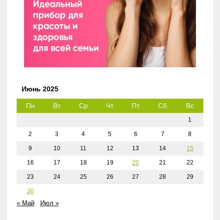
Июнь 2025
Пн
Вт
Ср
Чт
Пт
Сб
Вс
1
2
3
4
5
6
7
8
9
10
11
12
13
14
15
16
17
18
19
20
21
22
23
24
25
26
27
28
29
30
« Май
Июл »