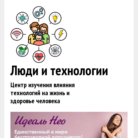
Люди и технологии
Центр изучения влияния
технологий на жизнь и
здоровье человека