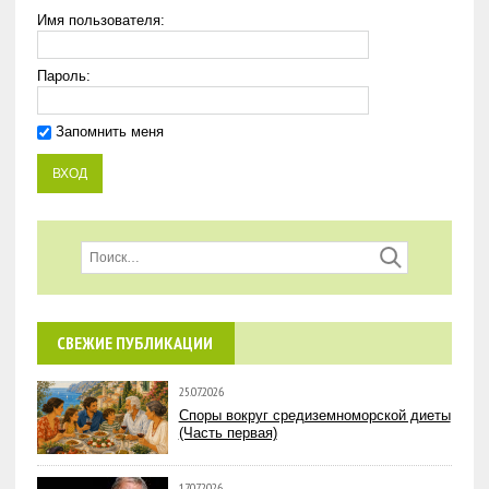
Имя пользователя:
Пароль:
Запомнить меня
СВЕЖИЕ ПУБЛИКАЦИИ
25.07.2026
Споры вокруг средиземноморской диеты
(Часть первая)
17.07.2026