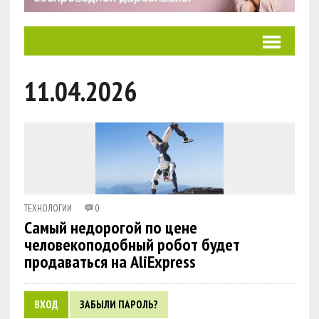
11.04.2026
ТЕХНОЛОГИИ
0
Самый недорогой по цене
человекоподобный робот будет
продаваться на AliExpress
ВХОД
ЗАБЫЛИ ПАРОЛЬ?