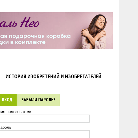
ИСТОРИЯ ИЗОБРЕТЕНИЙ И ИЗОБРЕТАТЕЛЕЙ
ВХОД
ЗАБЫЛИ ПАРОЛЬ?
мя пользователя:
ароль: