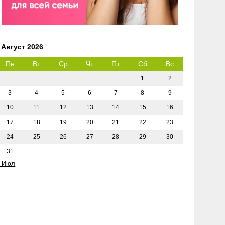
Август 2026
Пн
Вт
Ср
Чт
Пт
Сб
Вс
1
2
3
4
5
6
7
8
9
10
11
12
13
14
15
16
17
18
19
20
21
22
23
24
25
26
27
28
29
30
31
 Июл