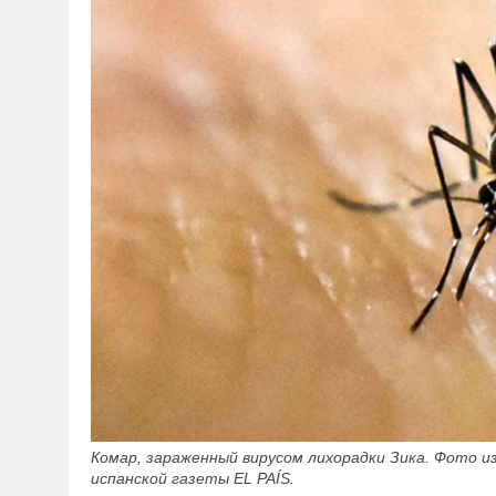
Комар, зараженный вирусом лихорадки Зика. Фото и
испанской газеты EL PAÍS.