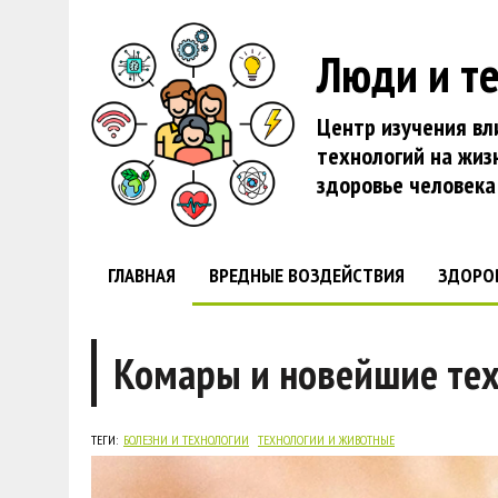
Люди и т
Центр изучения вл
технологий на жиз
здоровье человека
ГЛАВНАЯ
ВРЕДНЫЕ ВОЗДЕЙСТВИЯ
ЗДОРО
Комары и новейшие тех
ТЕГИ:
БОЛЕЗНИ И ТЕХНОЛОГИИ
ТЕХНОЛОГИИ И ЖИВОТНЫЕ