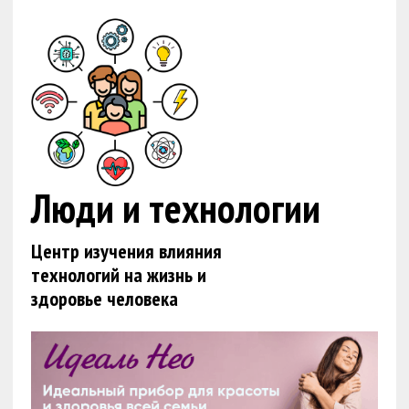
Люди и технологии
Центр изучения влияния
технологий на жизнь и
здоровье человека