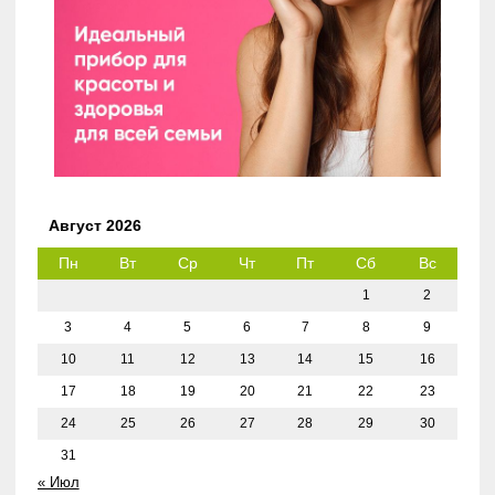
Август 2026
Пн
Вт
Ср
Чт
Пт
Сб
Вс
1
2
3
4
5
6
7
8
9
10
11
12
13
14
15
16
17
18
19
20
21
22
23
24
25
26
27
28
29
30
31
« Июл