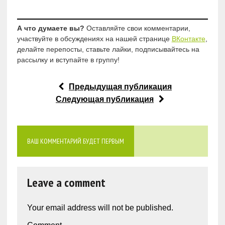
А что думаете вы?
Оставляйте свои комментарии,
участвуйте в обсуждениях на нашей странице
ВКонтакте
,
делайте перепосты, ставьте лайки, подписывайтесь на
рассылку и вступайте в группу!
Предыдущая публикация
Следующая публикация
ВАШ КОММЕНТАРИЙ БУДЕТ ПЕРВЫМ
Leave a comment
Your email address will not be published.