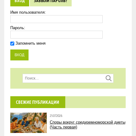
ВХОД
ЗАБЫЛИ ПАРОЛЬ?
Имя пользователя:
Пароль:
Запомнить меня
СВЕЖИЕ ПУБЛИКАЦИИ
25.07.2026
Споры вокруг средиземноморской диеты
(Часть первая)