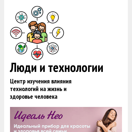
Люди и технологии
Центр изучения влияния
технологий на жизнь и
здоровье человека