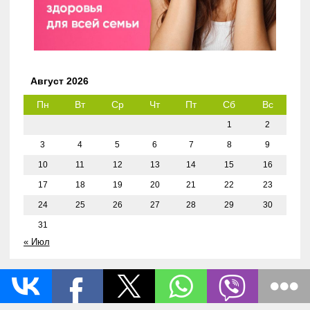
Август 2026
Пн
Вт
Ср
Чт
Пт
Сб
Вс
1
2
3
4
5
6
7
8
9
10
11
12
13
14
15
16
17
18
19
20
21
22
23
24
25
26
27
28
29
30
31
« Июл