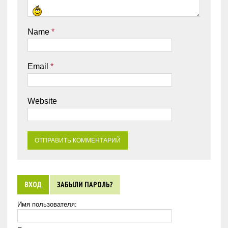
Name
*
Email
*
Website
ВХОД
ЗАБЫЛИ ПАРОЛЬ?
Имя пользователя: