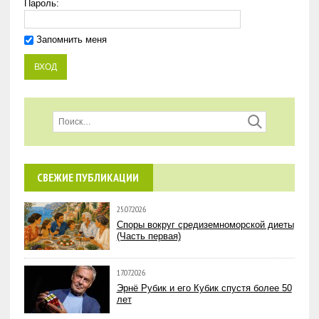
Пароль:
Запомнить меня
СВЕЖИЕ ПУБЛИКАЦИИ
25.07.2026
Споры вокруг средиземноморской диеты
(Часть первая)
17.07.2026
Эрнё Рубик и его Кубик спустя более 50
лет