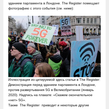
зданием парламента в Лондоне. The Register помещает
фотографию с этого события (см. ниже):
Иллюстрация из цитируемой здесь статьи в The Register:
Демонстрация перед зданием парламента в Лондоне,
против развертывания 5G в Великобритании (январь
2020). Надпись на плакате: «Скажем окончательное
«нет» 5G».
Также The Register приводит и некоторые другие