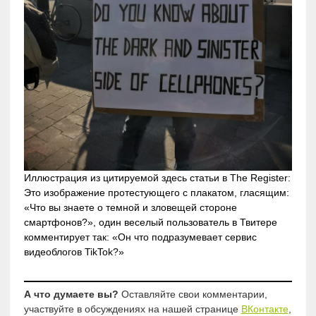
Иллюстрация из цитируемой здесь статьи в The Register:
Это изображение протестующего с плакатом, гласящим:
«Что вы знаете о темной и зловещей стороне
смартфонов?», один веселый пользователь в Твитере
комментирует так: «Он что подразумевает сервис
видеоблогов TikTok?»
А что думаете вы?
Оставляйте свои комментарии,
участвуйте в обсуждениях на нашей странице
ВКонтакте
,