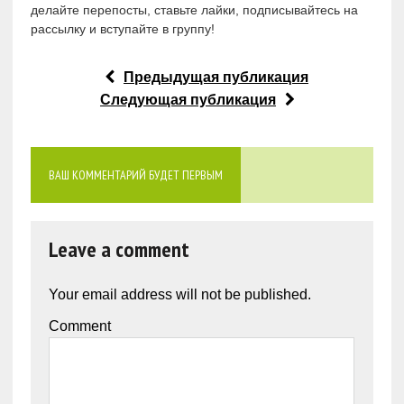
делайте перепосты, ставьте лайки, подписывайтесь на
рассылку и вступайте в группу!
Предыдущая публикация
Следующая публикация
ВАШ КОММЕНТАРИЙ БУДЕТ ПЕРВЫМ
Leave a comment
Your email address will not be published.
Comment