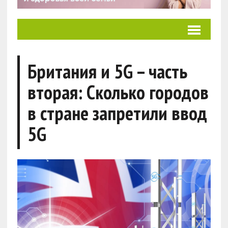
Британия и 5G – часть
вторая: Сколько городов
в стране запретили ввод
5G