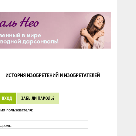
ИСТОРИЯ ИЗОБРЕТЕНИЙ И ИЗОБРЕТАТЕЛЕЙ
ВХОД
ЗАБЫЛИ ПАРОЛЬ?
мя пользователя:
ароль: