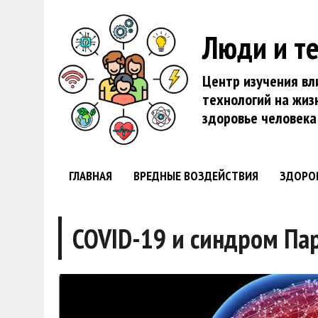
Люди и т
Центр изучения вл
технологий на жиз
здоровье человека
ГЛАВНАЯ
ВРЕДНЫЕ ВОЗДЕЙСТВИЯ
ЗДОРО
COVID-19 и синдром Па