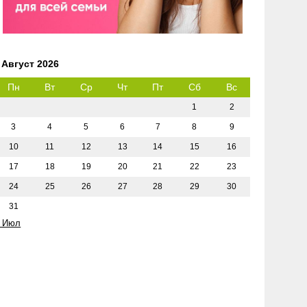
Август 2026
Пн
Вт
Ср
Чт
Пт
Сб
Вс
1
2
3
4
5
6
7
8
9
10
11
12
13
14
15
16
17
18
19
20
21
22
23
24
25
26
27
28
29
30
31
 Июл