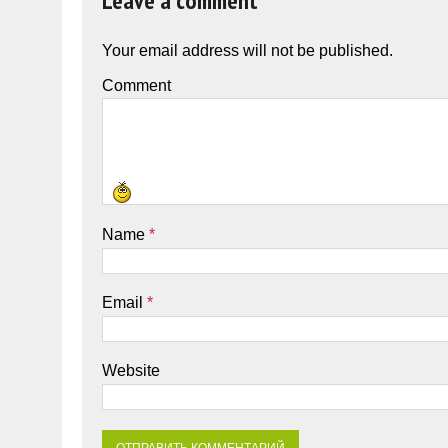
Leave a comment
Your email address will not be published.
Comment
Name
*
Email
*
Website