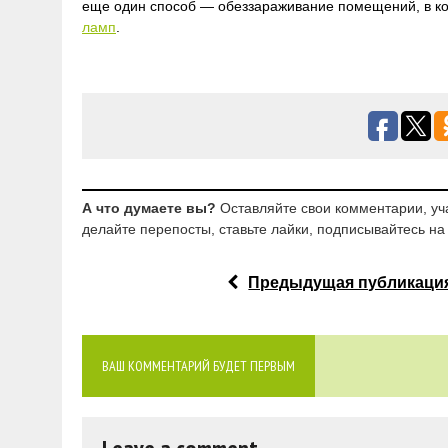
еще один способ — обеззараживание помещений, в к
ламп
.
А что думаете вы?
Оставляйте свои комментарии, уч
делайте перепосты, ставьте лайки, подписывайтесь на 
Предыдущая публикаци
ВАШ КОММЕНТАРИЙ БУДЕТ ПЕРВЫМ