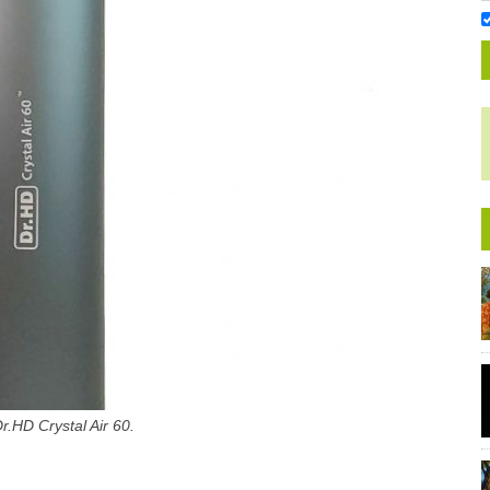
D Crystal Air 60.