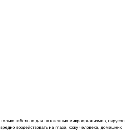
 только гибельно для патогенных микроорганизмов, вирусов,
 вредно воздействовать на глаза, кожу человека, домашних