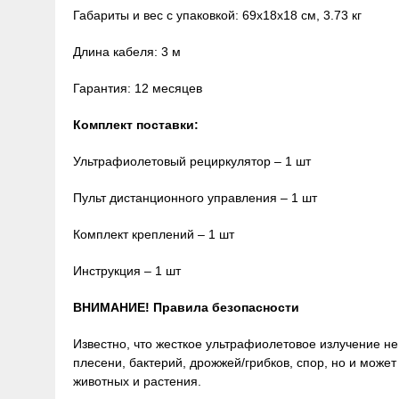
Габариты и вес с упаковкой: 69х18х18 см, 3.73 кг
Длина кабеля: 3 м
Гарантия: 12 месяцев
Комплект поставки:
Ультрафиолетовый рециркулятор – 1 шт
Пульт дистанционного управления – 1 шт
Комплект креплений – 1 шт
Инструкция – 1 шт
ВНИМАНИЕ! Правила безопасности
Известно, что жесткое ультрафиолетовое излучение не
плесени, бактерий, дрожжей/грибков, спор, но и может
животных и растения.