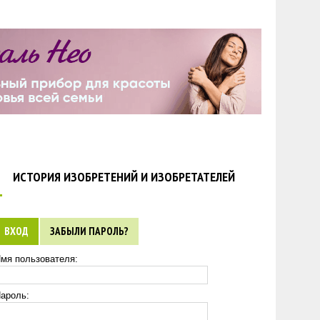
ИСТОРИЯ ИЗОБРЕТЕНИЙ И ИЗОБРЕТАТЕЛЕЙ
ВХОД
ЗАБЫЛИ ПАРОЛЬ?
мя пользователя:
ароль: