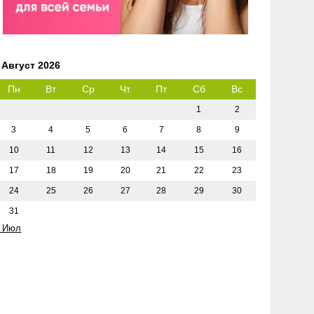
Август 2026
Пн
Вт
Ср
Чт
Пт
Сб
Вс
1
2
3
4
5
6
7
8
9
10
11
12
13
14
15
16
17
18
19
20
21
22
23
24
25
26
27
28
29
30
31
 Июл