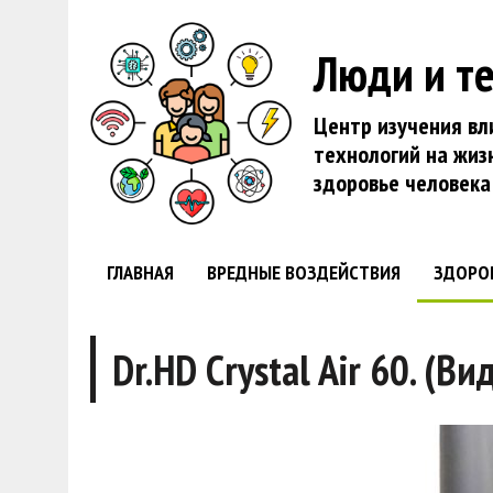
Люди и т
Центр изучения вл
технологий на жиз
здоровье человека
ГЛАВНАЯ
ВРЕДНЫЕ ВОЗДЕЙСТВИЯ
ЗДОРО
Dr.HD Crystal Air 60. (В