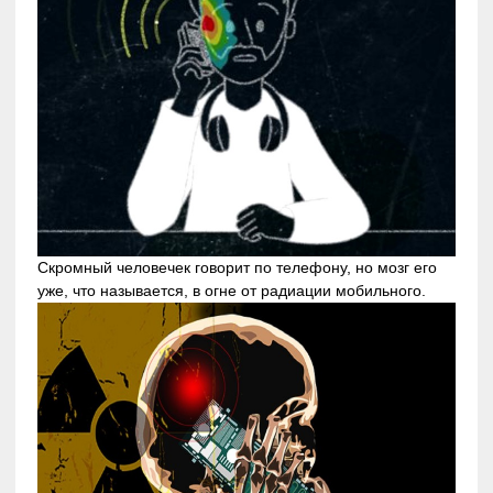
Скромный человечек говорит по телефону, но мозг его
уже, что называется, в огне от радиации мобильного.