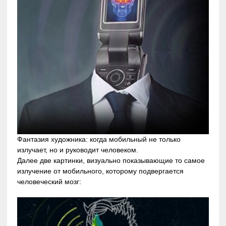
Фантазия художника: когда мобильный не только
излучает, но и руководит человеком.
Далее две картинки, визуально показывающие то самое
излучение от мобильного, которому подвергается
человеческий мозг: