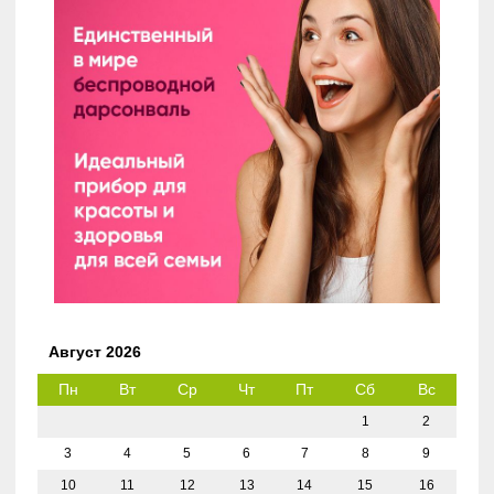
Август 2026
Пн
Вт
Ср
Чт
Пт
Сб
Вс
1
2
3
4
5
6
7
8
9
10
11
12
13
14
15
16