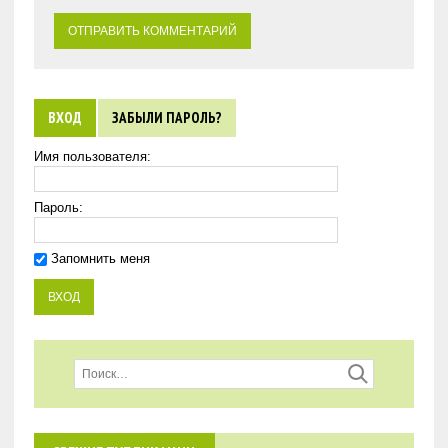
ВХОД
ЗАБЫЛИ ПАРОЛЬ?
Имя пользователя:
Пароль:
Запомнить меня