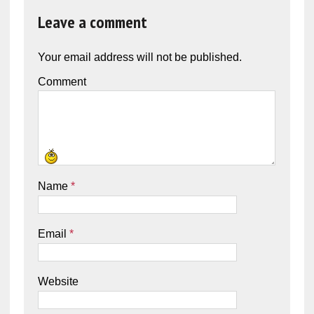
Leave a comment
Your email address will not be published.
Comment
Name
*
Email
*
Website