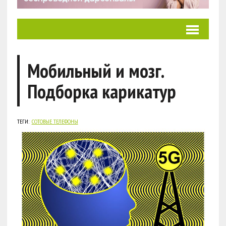
Мобильный и мозг.
Подборка карикатур
ТЕГИ:
СОТОВЫЕ ТЕЛЕФОНЫ