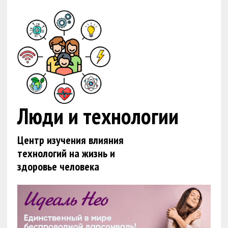
Люди и технологии
Центр изучения влияния
технологий на жизнь и
здоровье человека