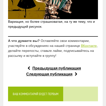
Вариация, но более страшноватая, на ту же тему, что и
предыдущий рисунок.
А что думаете вы?
Оставляйте свои комментарии,
участвуйте в обсуждениях на нашей странице
ВКонтакте
,
делайте перепосты, ставьте лайки, подписывайтесь на
рассылку и вступайте в группу!
Предыдущая публикация
Следующая публикация
ВАШ КОММЕНТАРИЙ БУДЕТ ПЕРВЫМ