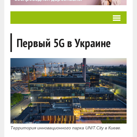
Первый 5G в Украине
Территория инновационного парка UNIT.City в Киеве.