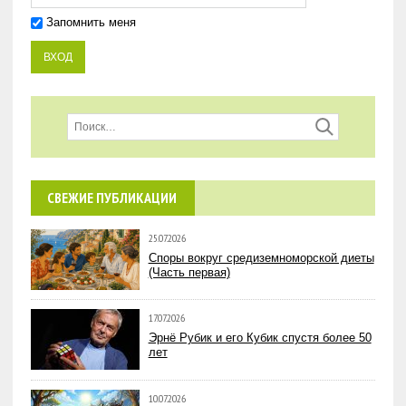
Запомнить меня
СВЕЖИЕ ПУБЛИКАЦИИ
25.07.2026
Споры вокруг средиземноморской диеты
(Часть первая)
17.07.2026
Эрнё Рубик и его Кубик спустя более 50
лет
10.07.2026