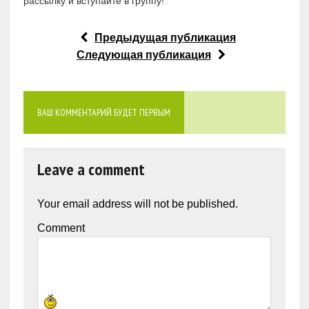
рассылку и вступайте в группу!
Предыдущая публикация
Следующая публикация
ВАШ КОММЕНТАРИЙ БУДЕТ ПЕРВЫМ
Leave a comment
Your email address will not be published.
Comment