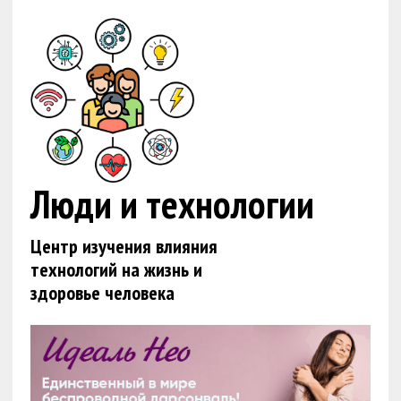
Люди и технологии
Центр изучения влияния
технологий на жизнь и
здоровье человека