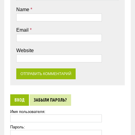
Name
*
Email
*
Website
ВХОД
ЗАБЫЛИ ПАРОЛЬ?
Имя пользователя:
Пароль: