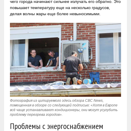
чего города начинают сильнее излучать его обратно. Это
повышает температуру еще на несколько градусов,
делая волны жары еще более невыносимыми.
Фотография из цитируемого здесь обзора CBC News,
помещенная в обзоре со следующей подписью: «Хотя в Европе
всё чаще устанавливают кондиционеры, они могут усугубить
проблему перегрева городов».
Проблемы с энергоснабжением