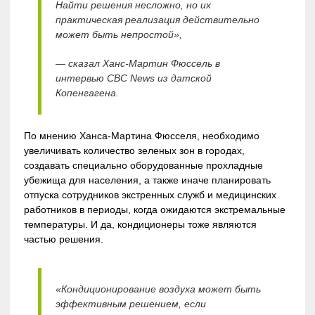
Найти решения несложно, но их
практическая реализация действительно
может быть непростой»,
— сказал Ханс-Мартин Фюссель в
интервью CBC News из датской
Копенгагена.
По мнению Ханса-Мартина Фюсселя, необходимо
увеличивать количество зеленых зон в городах,
создавать специально оборудованные прохладные
убежища для населения, а также иначе планировать
отпуска сотрудников экстренных служб и медицинских
работников в периоды, когда ожидаются экстремальные
температуры. И да, кондиционеры тоже являются
частью решения.
«Кондиционирование воздуха может быть
эффективным решением, если