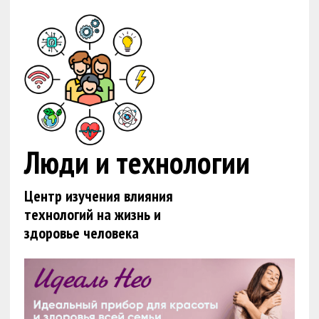
Люди и технологии
Центр изучения влияния
технологий на жизнь и
здоровье человека