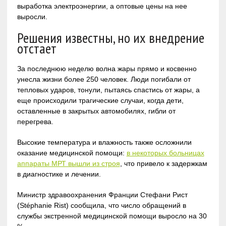
выработка электроэнергии, а оптовые цены на нее
выросли.
Решения известны, но их внедрение
отстает
За последнюю неделю волна жары прямо и косвенно
унесла жизни более 250 человек. Люди погибали от
тепловых ударов, тонули, пытаясь спастись от жары, а
еще происходили трагические случаи, когда дети,
оставленные в закрытых автомобилях, гибли от
перегрева.
Высокие температура и влажность также осложнили
оказание медицинской помощи:
в некоторых больницах
аппараты МРТ вышли из строя
, что привело к задержкам
в диагностике и лечении.
Министр здравоохранения Франции Стефани Рист
(Stéphanie Rist) сообщила, что число обращений в
службы экстренной медицинской помощи выросло на 30