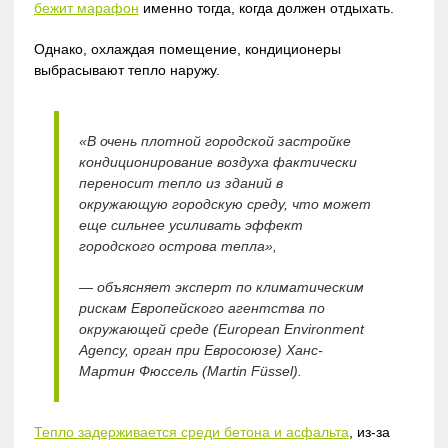
бежит марафон
именно тогда, когда должен отдыхать.
Однако, охлаждая помещение, кондиционеры
выбрасывают тепло наружу.
«В очень плотной городской застройке
кондиционирование воздуха фактически
переносит тепло из зданий в
окружающую городскую среду, что может
еще сильнее усиливать эффект
городского острова тепла»,
— объясняет эксперт по климатическим
рискам Европейского агентства по
окружающей среде (European Environment
Agency, орган при Евросоюзе) Ханс-
Мартин Фюссель (Martin Füssel).
Тепло задерживается среди бетона и асфальта
, из-за