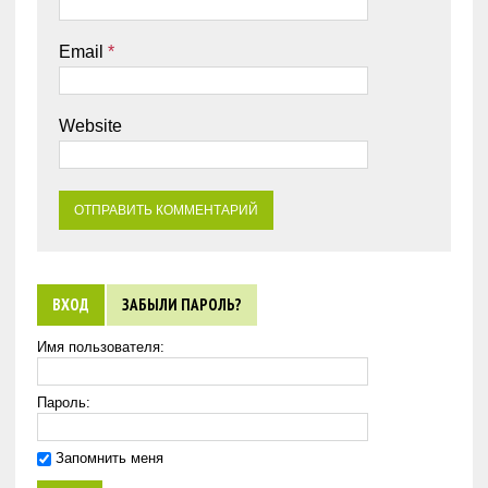
Email
*
Website
ВХОД
ЗАБЫЛИ ПАРОЛЬ?
Имя пользователя:
Пароль:
Запомнить меня