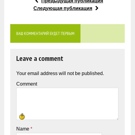
Предыдущая публикация
Следующая публикация
ВАШ КОММЕНТАРИЙ БУДЕТ ПЕРВЫМ
Leave a comment
Your email address will not be published.
Comment
Name
*