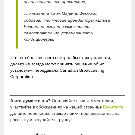
использовать его правильно»,
— отметил Ханс-Мартин Фюссель,
добавив, что многие арендаторы жилья в
Европе не имеют возможности
самостоятельно устанавливать
кондиционеры.
«Те, кто больше всего выиграл бы от их установки,
далеко не всегда могут принять решение об их
установке», передавала Canadian Broadcasting
Corporation.
А что думаете вы?
Оставляйте свои комментарии,
участвуйте в обсуждениях на нашей странице
ВКонтакте
,
делайте перепосты, ставьте лайки, подписывайтесь на
рассылку и вступайте в группу!