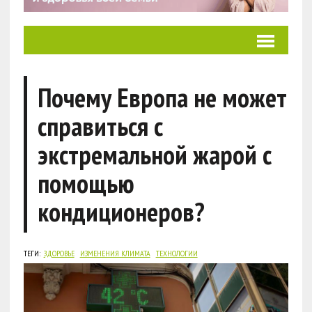
Почему Европа не может
справиться с
экстремальной жарой с
помощью
кондиционеров?
ТЕГИ:
ЗДОРОВЬЕ
ИЗМЕНЕНИЯ КЛИМАТА
ТЕХНОЛОГИИ