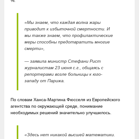
%.
«Мы знаем, что каждая волна жары
приводит к избыточной смертности. И
мы также знаем, что профилактические
меры способны предотвратить многие
смерти»,
— заявила министр Стефани Рист
журналистам 23 июня с.г., общаясь с
репортерами возле больницы к юго-
западу от Парижа.
По словам Ханса-Мартина Фюсселя из Европейского
агентства по окружающей среде, понимание
необходимых решений значительно улучшилось.
«Здесь нет никакой высшей математики.