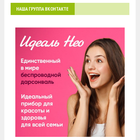
НАША ГРУППА ВКОНТАКТЕ