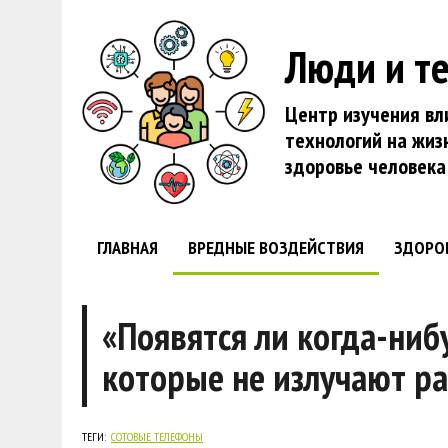
Люди и т
Центр изучения вл
технологий на жиз
здоровье человека
ГЛАВНАЯ
ВРЕДНЫЕ ВОЗДЕЙСТВИЯ
ЗДОРО
«Появятся ли когда-ниб
которые не излучают р
ТЕГИ:
СОТОВЫЕ ТЕЛЕФОНЫ