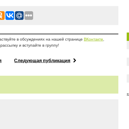
аствуйте в обсуждениях на нашей странице
ВКонтакте
,
рассылку и вступайте в группу!
я
Следующая публикация
«