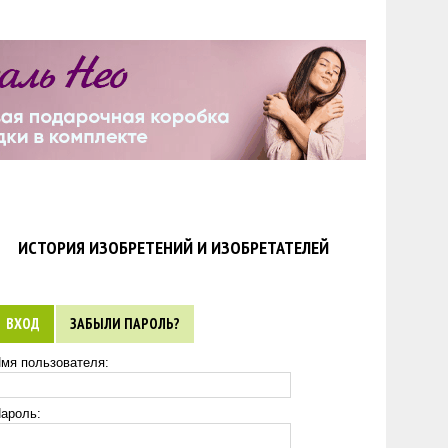
ИСТОРИЯ ИЗОБРЕТЕНИЙ И ИЗОБРЕТАТЕЛЕЙ
ВХОД
ЗАБЫЛИ ПАРОЛЬ?
мя пользователя:
ароль: