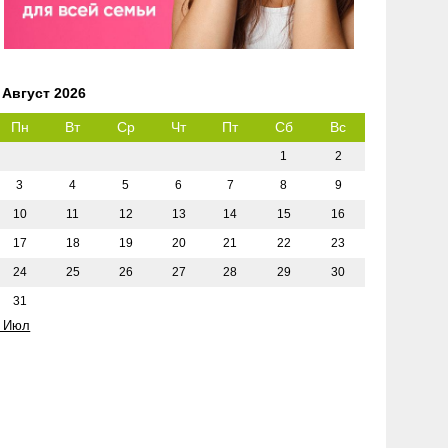
Август 2026
Пн
Вт
Ср
Чт
Пт
Сб
Вс
1
2
3
4
5
6
7
8
9
10
11
12
13
14
15
16
17
18
19
20
21
22
23
24
25
26
27
28
29
30
31
 Июл