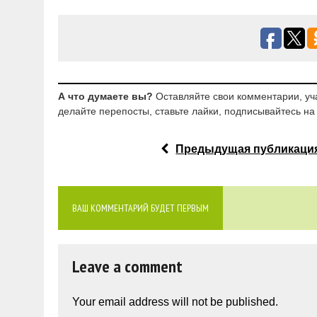
А что думаете вы?
Оставляйте свои комментарии, уч
делайте перепосты, ставьте лайки, подписывайтесь на 
Предыдущая публикаци
ВАШ КОММЕНТАРИЙ БУДЕТ ПЕРВЫМ
Leave a comment
Your email address will not be published.