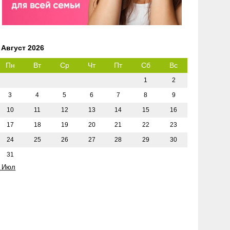
Август 2026
Пн
Вт
Ср
Чт
Пт
Сб
Вс
1
2
3
4
5
6
7
8
9
10
11
12
13
14
15
16
17
18
19
20
21
22
23
24
25
26
27
28
29
30
31
 Июл