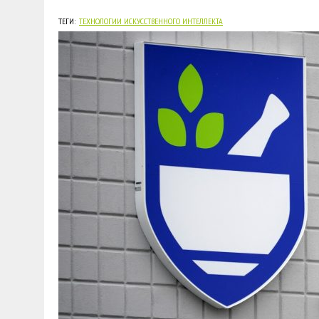
ТЕГИ:
ТЕХНОЛОГИИ ИСКУССТВЕННОГО ИНТЕЛЛЕКТА