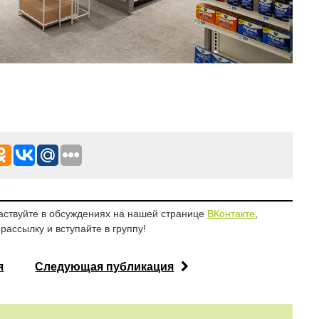
аствуйте в обсуждениях на нашей странице
ВКонтакте
,
рассылку и вступайте в группу!
я
Следующая публикация