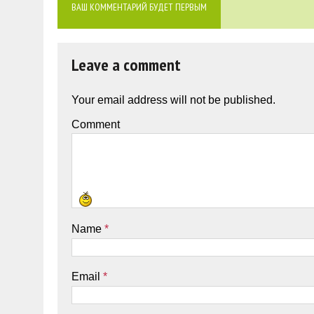
ВАШ КОММЕНТАРИЙ БУДЕТ ПЕРВЫМ
Leave a comment
Your email address will not be published.
Comment
Name
*
Email
*