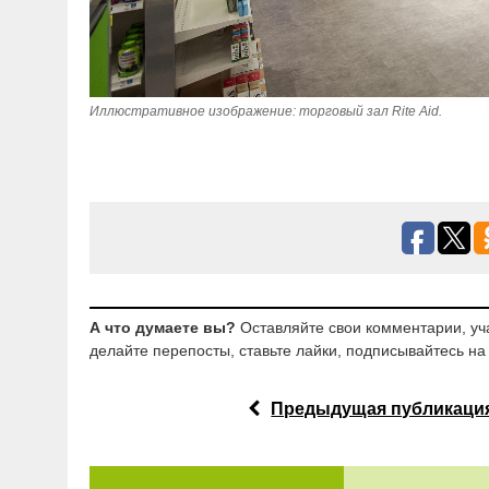
Иллюстративное изображение: торговый зал Rite Aid.
А что думаете вы?
Оставляйте свои комментарии, уч
делайте перепосты, ставьте лайки, подписывайтесь на 
Предыдущая публикаци