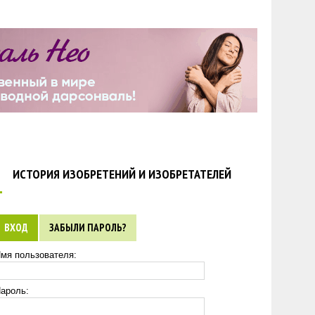
ИСТОРИЯ ИЗОБРЕТЕНИЙ И ИЗОБРЕТАТЕЛЕЙ
ВХОД
ЗАБЫЛИ ПАРОЛЬ?
мя пользователя:
ароль: