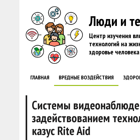
Люди и т
Центр изучения вл
технологий на жиз
здоровье человека
ГЛАВНАЯ
ВРЕДНЫЕ ВОЗДЕЙСТВИЯ
ЗДОРО
Системы видеонаблюден
задействованием техно
казус Rite Aid